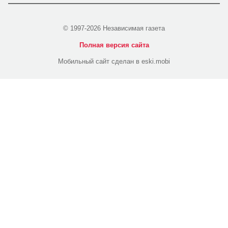
© 1997-2026 Независимая газета
Полная версия сайта
Мобильный сайт сделан в eski.mobi