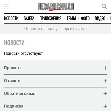
НОВОСТИ
ГАЗЕТА
ПРИЛОЖЕНИЯ
ТЕМЫ
ФОТО
ВИДЕО
Перейти на полную версию сайта
НОВОСТИ
Новости отсутствуют.
Проекты
О газете
Обратная связь
Подписка