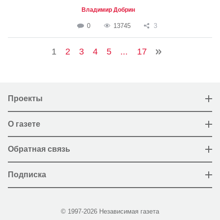
Владимир Добрин
0
13745
3
1
2
3
4
5
...
17
Проекты
О газете
Обратная связь
Подписка
© 1997-2026 Независимая газета