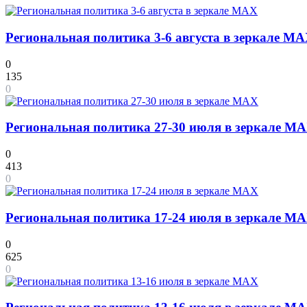
Региональная политика 3-6 августа в зеркале M
0
135
0
Региональная политика 27-30 июля в зеркале M
0
413
0
Региональная политика 17-24 июля в зеркале M
0
625
0