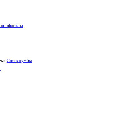
 конфликты
Спецслужбы
»