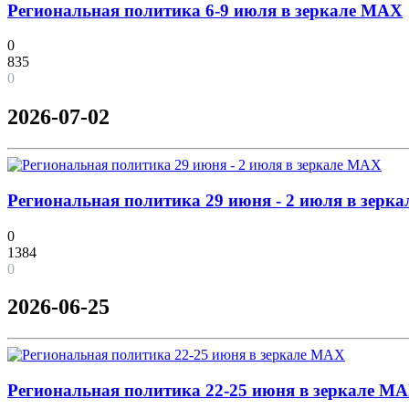
Региональная политика 6-9 июля в зеркале MAX
0
835
0
2026-07-02
Региональная политика 29 июня - 2 июля в зерк
0
1384
0
2026-06-25
Региональная политика 22-25 июня в зеркале M