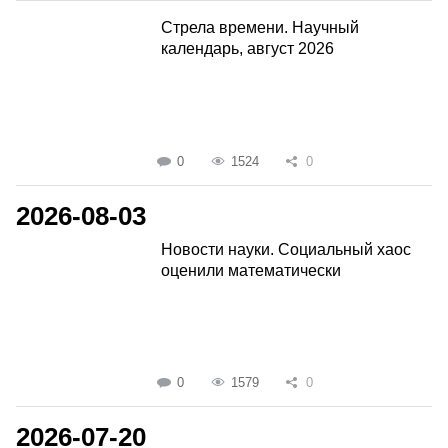
Стрела времени. Научный
календарь, август 2026
0
1524
0
2026-08-03
Новости науки. Социальный хаос
оценили математически
0
1579
0
2026-07-20