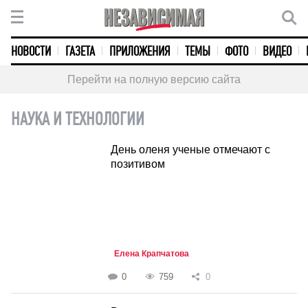
НОВОСТИ
ГАЗЕТА
ПРИЛОЖЕНИЯ
ТЕМЫ
ФОТО
ВИДЕО
Перейти на полную версию сайта
НАУКА И ТЕХНОЛОГИИ
День оленя ученые отмечают с
позитивом
Елена Крапчатова
0
759
0