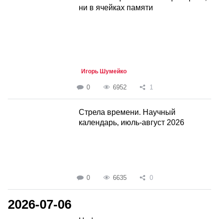
ни в ячейках памяти
Игорь Шумейко
0
6952
1
Стрела времени. Научный
календарь, июль-август 2026
0
6635
0
2026-07-06