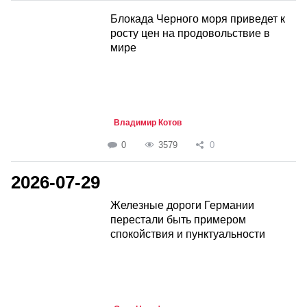
Блокада Черного моря приведет к
росту цен на продовольствие в
мире
Владимир Котов
0
3579
0
2026-07-29
Железные дороги Германии
перестали быть примером
спокойствия и пунктуальности