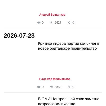
Андрей Выползов
0
2627
0
2026-07-23
Критика лидера партии как билет в
новое британское правительство
Надежда Мельникова
0
3855
0
В СМИ Центральной Азии заметно
возросло количество