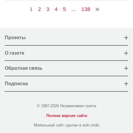
1
2
3
4
5
...
138
Проекты
О газете
Обратная связь
Подписка
© 1997-2026 Независимая газета
Полная версия сайта
Мобильный сайт сделан в eski.mobi