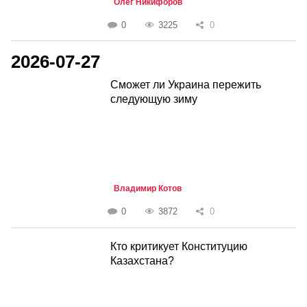
Олег Никифоров
0
3225
0
2026-07-27
Сможет ли Украина пережить
следующую зиму
Владимир Котов
0
3872
0
Кто критикует Конституцию
Казахстана?