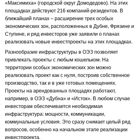
«Максимиха» (городской округ Домодедово). На этих
площадках действуют 216 компаний-резидентов. В
ближайший планах – расширение трех особых
экономических зон, расположенных в Дубне, Фрязине и
Ступине, и ряд инвесторов уже заявили о планах
реализовать новые инвестпроекты на этих площадках.
Разнообразие инфраструктуры в ОЭЗ позволяет
привлекать проекты с любым кошельком. На
территории особых экономических зон можно
реализовать проект как с нуля, построив собственное
производство, так и в уже готовых помещениях.
Проекты на арендованных площадях работают,
например, в ОЭЗ «Дубна» и «Исток». В любом случае
инвесторам обеспечивается необходимая
инфраструктура: мощности, коммуникации,
коммунальные условия. Это сразу снимает целый ряд
вопросов, особенно на начальном этапе реализации
инвестпроекта.