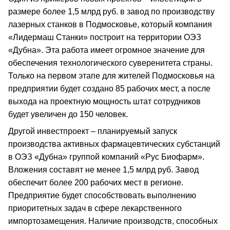
размере более 1,5 млрд руб. в завод по производству
лазерных станков в Подмосковье, который компания
«Лидермаш Станки» построит на территории ОЭЗ
«Дубна». Эта работа имеет огромное значение для
обеспечения технологического суверенитета страны.
Только на первом этапе для жителей Подмосковья на
предприятии будет создано 85 рабочих мест, а после
выхода на проектную мощность штат сотрудников
будет увеличен до 150 человек.
Другой инвестпроект – планируемый запуск
производства активных фармацевтических субстанций
в ОЭЗ «Дубна» группой компаний «Рус Биофарм».
Вложения составят не менее 1,5 млрд руб. Завод
обеспечит более 200 рабочих мест в регионе.
Предприятие будет способствовать выполнению
приоритетных задач в сфере лекарственного
импортозамещения. Наличие производств, способных