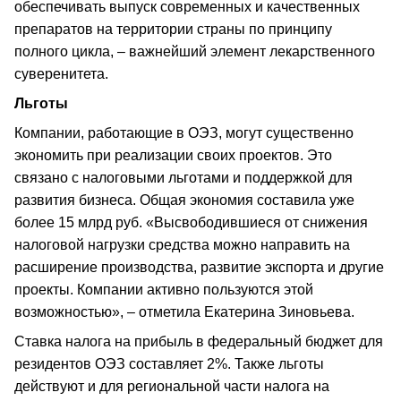
обеспечивать выпуск современных и качественных
препаратов на территории страны по принципу
полного цикла, – важнейший элемент лекарственного
суверенитета.
Льготы
Компании, работающие в ОЭЗ, могут существенно
экономить при реализации своих проектов. Это
связано с налоговыми льготами и поддержкой для
развития бизнеса. Общая экономия составила уже
более 15 млрд руб. «Высвободившиеся от снижения
налоговой нагрузки средства можно направить на
расширение производства, развитие экспорта и другие
проекты. Компании активно пользуются этой
возможностью», – отметила Екатерина Зиновьева.
Ставка налога на прибыль в федеральный бюджет для
резидентов ОЭЗ составляет 2%. Также льготы
действуют и для региональной части налога на