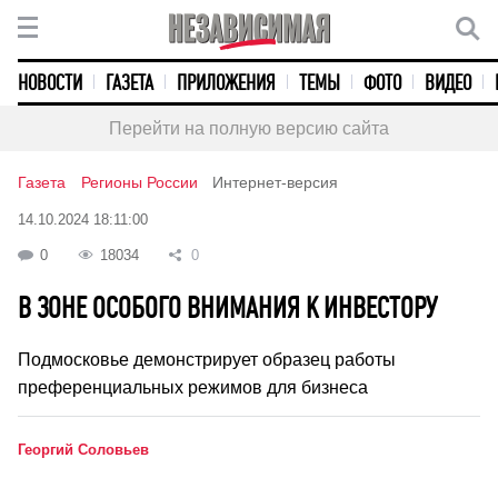
НОВОСТИ
ГАЗЕТА
ПРИЛОЖЕНИЯ
ТЕМЫ
ФОТО
ВИДЕО
Перейти на полную версию сайта
Газета
Регионы России
Интернет-версия
14.10.2024 18:11:00
0
18034
0
В ЗОНЕ ОСОБОГО ВНИМАНИЯ К ИНВЕСТОРУ
Подмосковье демонстрирует образец работы
преференциальных режимов для бизнеса
Георгий Соловьев