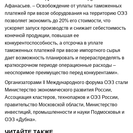
Афанасьев. – Освобождение от уплаты таможенных
платежей при ввозе оборудования на территорию ОЭЗ
позволяет экономить до 20% его стоимости, что
ускоряет запуск производств и снижает себестоимость
конечной продукции, повышая ее
конкурентоспособность, а отсрочка в уплате
таможенных платежей при ввозе импортного сырья
дает возможность планировать и перераспределять в
краткосрочном периоде операционные расходы –
неоспоримое преимущество перед конкурентами».
Организаторами II Международного форума ОЭЗ стали
Министерство экономического развития России,
Ассоциация кластеров, технопарков и ОЭЗ России,
правительство Московской области, Министерство
инвестиций, промышленности и науки Подмосковья и
ОЭЗ «Дубна».
ЧИТАЙТЕ ТАКЖЕ