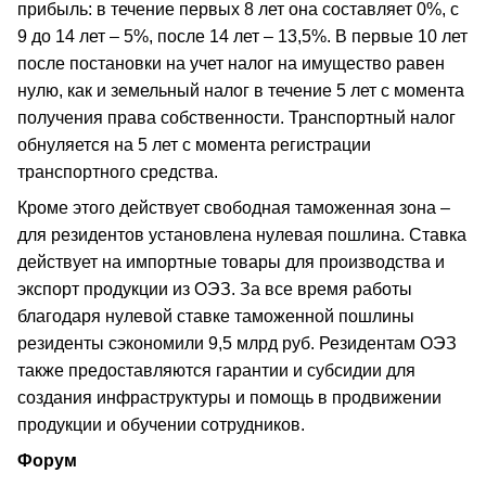
прибыль: в течение первых 8 лет она составляет 0%, с
9 до 14 лет – 5%, после 14 лет – 13,5%. В первые 10 лет
после постановки на учет налог на имущество равен
нулю, как и земельный налог в течение 5 лет с момента
получения права собственности. Транспортный налог
обнуляется на 5 лет с момента регистрации
транспортного средства.
Кроме этого действует свободная таможенная зона –
для резидентов установлена нулевая пошлина. Ставка
действует на импортные товары для производства и
экспорт продукции из ОЭЗ. За все время работы
благодаря нулевой ставке таможенной пошлины
резиденты сэкономили 9,5 млрд руб. Резидентам ОЭЗ
также предоставляются гарантии и субсидии для
создания инфраструктуры и помощь в продвижении
продукции и обучении сотрудников.
Форум