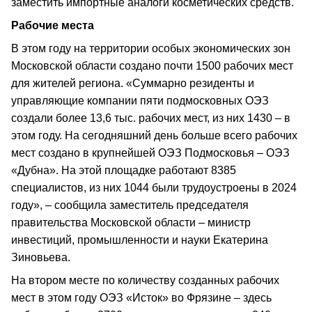
заместить импортные аналоги косметических средств.
Рабочие места
В этом году на территории особых экономических зон
Московской области создано почти 1500 рабочих мест
для жителей региона. «Суммарно резиденты и
управляющие компании пяти подмосковных ОЭЗ
создали более 13,6 тыс. рабочих мест, из них 1430 – в
этом году. На сегодняшний день больше всего рабочих
мест создано в крупнейшей ОЭЗ Подмосковья – ОЭЗ
«Дубна». На этой площадке работают 8385
специалистов, из них 1044 были трудоустроены в 2024
году», – сообщила заместитель председателя
правительства Московской области – министр
инвестиций, промышленности и науки Екатерина
Зиновьева.
На втором месте по количеству созданных рабочих
мест в этом году ОЭЗ «Исток» во Фрязине – здесь