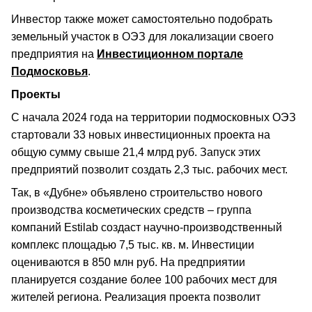
Инвестор также может самостоятельно подобрать
земельный участок в ОЭЗ для локализации своего
предприятия на
Инвестиционном портале
Подмосковья
.
Проекты
С начала 2024 года на территории подмосковных ОЭЗ
стартовали 33 новых инвестиционных проекта на
общую сумму свыше 21,4 млрд руб. Запуск этих
предприятий позволит создать 2,3 тыс. рабочих мест.
Так, в «Дубне» объявлено строительство нового
производства косметических средств – группа
компаний Estilab создаст научно-производственный
комплекс площадью 7,5 тыс. кв. м. Инвестиции
оцениваются в 850 млн руб. На предприятии
планируется создание более 100 рабочих мест для
жителей региона. Реализация проекта позволит