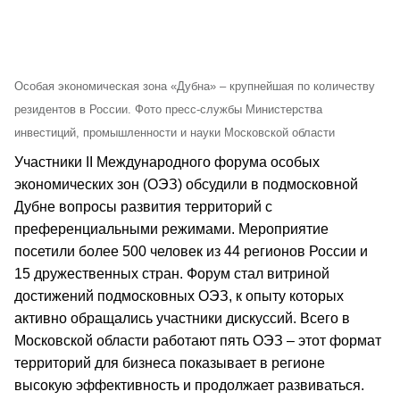
Особая экономическая зона «Дубна» – крупнейшая по количеству
резидентов в России. Фото пресс-службы Министерства
инвестиций, промышленности и науки Московской области
Участники II Международного форума особых
экономических зон (ОЭЗ) обсудили в подмосковной
Дубне вопросы развития территорий с
преференциальными режимами. Мероприятие
посетили более 500 человек из 44 регионов России и
15 дружественных стран. Форум стал витриной
достижений подмосковных ОЭЗ, к опыту которых
активно обращались участники дискуссий. Всего в
Московской области работают пять ОЭЗ – этот формат
территорий для бизнеса показывает в регионе
высокую эффективность и продолжает развиваться.