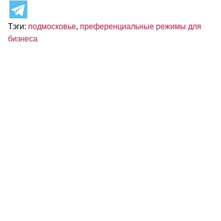
Тэги:
подмосковье
,
преференциальные режимы для
бизнеса