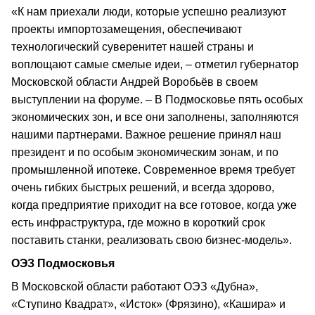
«К нам приехали люди, которые успешно реализуют
проекты импортозамещения, обеспечивают
технологический суверенитет нашей страны и
воплощают самые смелые идеи, – отметил губернатор
Московской области Андрей Воробьёв в своем
выступлении на форуме. – В Подмосковье пять особых
экономических зон, и все они заполнены, заполняются
нашими партнерами. Важное решение принял наш
президент и по особым экономическим зонам, и по
промышленной ипотеке. Современное время требует
очень гибких быстрых решений, и всегда здорово,
когда предприятие приходит на все готовое, когда уже
есть инфраструктура, где можно в короткий срок
поставить станки, реализовать свою бизнес-модель».
ОЭЗ Подмосковья
В Московской области работают ОЭЗ «Дубна»,
«Ступино Квадрат», «Исток» (Фрязино), «Кашира» и