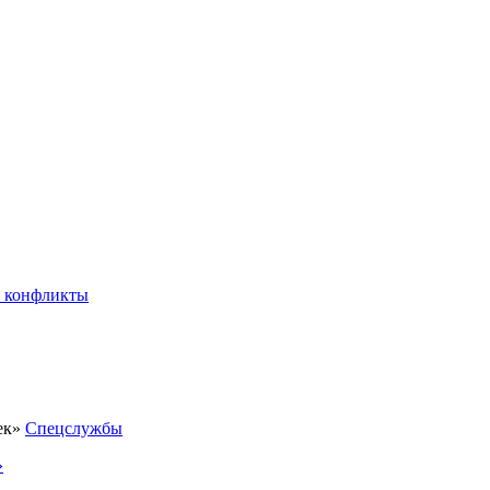
 конфликты
Спецслужбы
»