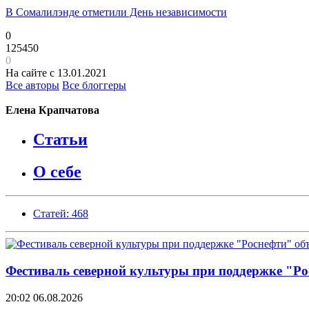
В Сомалилэнде отметили День независимости
0
125450
0
На сайте с 13.01.2021
Все авторы
Все блоггеры
Елена Крапчатова
Статьи
О себе
Статей: 468
Фестиваль северной культуры при поддержке "Ро
20:02
06.08.2026