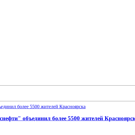
снефти" объединил более 5500 жителей Красноярс