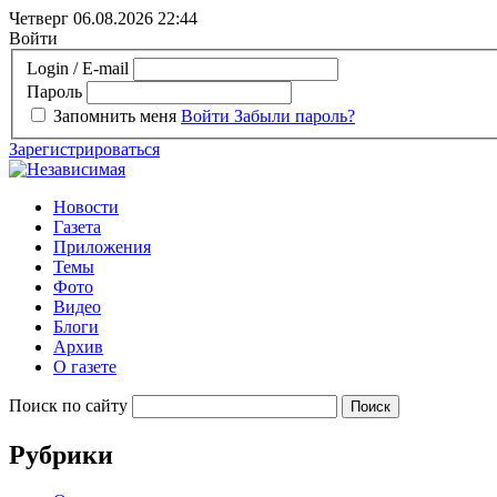
Четверг 06.08.2026
22:44
Войти
Login / E-mail
Пароль
Запомнить меня
Войти
Забыли пароль?
Зарегистрироваться
Новости
Газета
Приложения
Темы
Фото
Видео
Блоги
Архив
О газете
Поиск по сайту
Рубрики