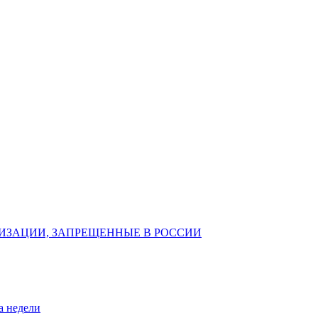
ИЗАЦИИ, ЗАПРЕЩЕННЫЕ В РОССИИ
а недели