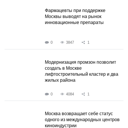
Фармацевты при поддержке
Москвы выводят на рынок
инновационные препараты
0
3847
1
Модернизация промзон позволит
создать в Москве
лифтостроительный кластер и два
жилых района
0
4084
1
Москва возвращает себе статус
одного из международных центров
киноиндустрии