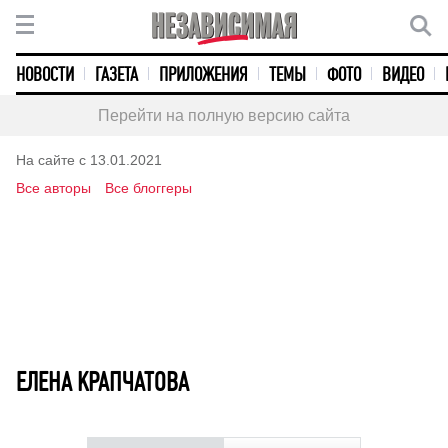
НОВОСТИ
ГАЗЕТА
ПРИЛОЖЕНИЯ
ТЕМЫ
ФОТО
ВИДЕО
Перейти на полную версию сайта
На сайте с 13.01.2021
Все авторы
Все блоггеры
ЕЛЕНА КРАПЧАТОВА