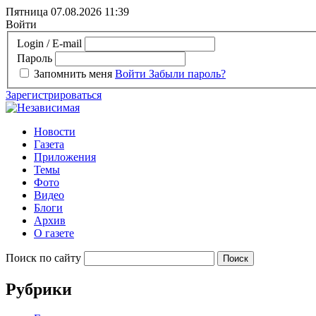
Пятница 07.08.2026
11:39
Войти
Login / E-mail
Пароль
Запомнить меня
Войти
Забыли пароль?
Зарегистрироваться
Новости
Газета
Приложения
Темы
Фото
Видео
Блоги
Архив
О газете
Поиск по сайту
Рубрики