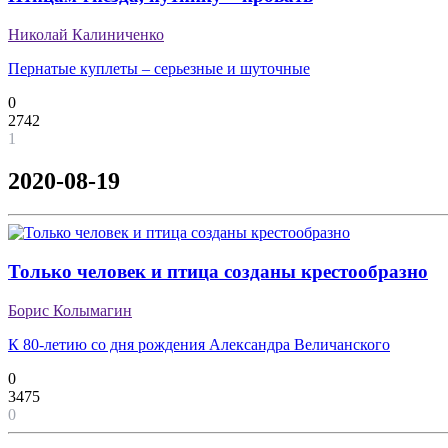
Николай Калиниченко
Пернатые куплеты – серьезные и шуточные
0
2742
1
2020-08-19
Только человек и птица созданы крестообразно
Борис Колымагин
К 80-летию со дня рождения Александра Величанского
0
3475
0