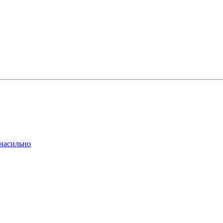
 насильно