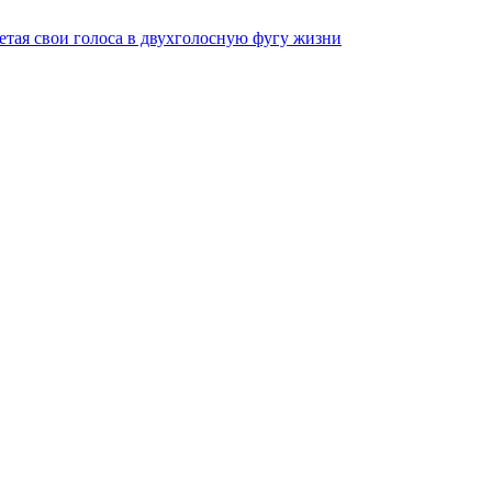
тая свои голоса в двухголосную фугу жизни