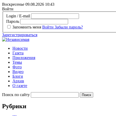
Воскресенье 09.08.2026
10:43
Войти
Login / E-mail
Пароль
Запомнить меня
Войти
Забыли пароль?
Зарегистрироваться
Новости
Газета
Приложения
Темы
Фото
Видео
Блоги
Архив
О газете
Поиск по сайту
Рубрики