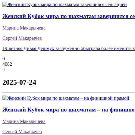
Женский Кубок мира по шахматам завершился се
Марина Макарычева
Сергей Макарычев
19-летняя Дивья Дешмух заслуженно обыграла более имениты
0
4082
0
2025-07-24
Женский Кубок мира по шахматам – на финишно
Марина Макарычева
Сергей Макарычев