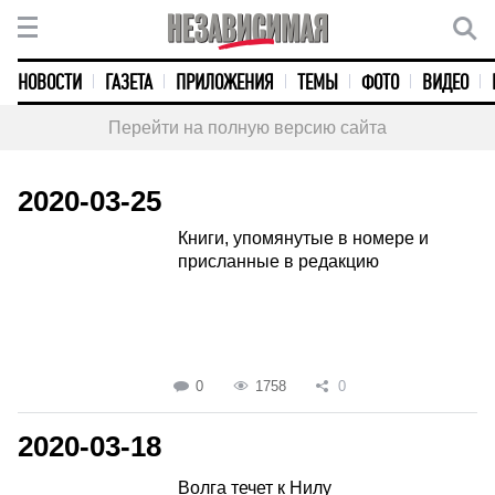
НОВОСТИ
ГАЗЕТА
ПРИЛОЖЕНИЯ
ТЕМЫ
ФОТО
ВИДЕО
Перейти на полную версию сайта
2020-03-25
Книги, упомянутые в номере и
присланные в редакцию
0
1758
0
2020-03-18
Волга течет к Нилу