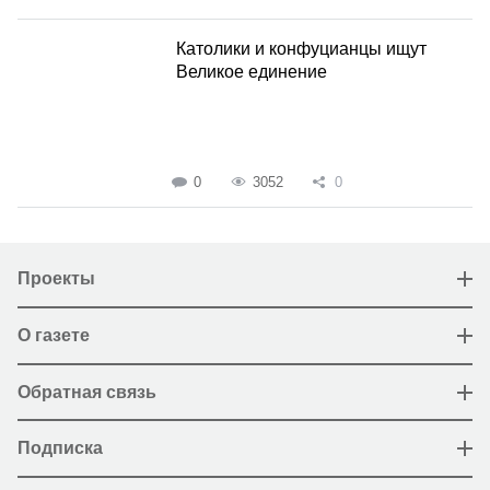
Католики и конфуцианцы ищут
Великое единение
0
3052
0
Проекты
О газете
Обратная связь
Подписка