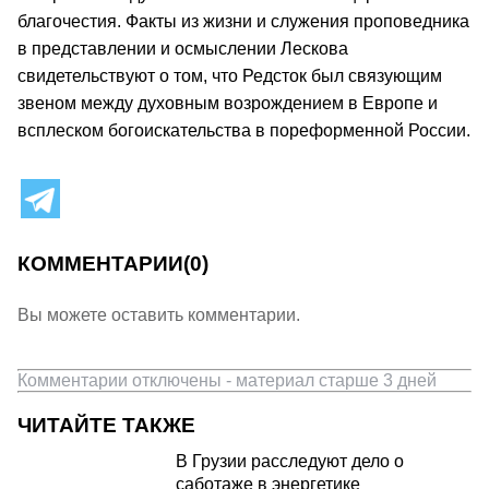
благочестия. Факты из жизни и служения проповедника
в представлении и осмыслении Лескова
свидетельствуют о том, что Редсток был связующим
звеном между духовным возрождением в Европе и
всплеском богоискательства в пореформенной России.
КОММЕНТАРИИ
(0)
Вы можете оставить комментарии.
Комментарии отключены - материал старше 3 дней
ЧИТАЙТЕ ТАКЖЕ
В Грузии расследуют дело о
саботаже в энергетике