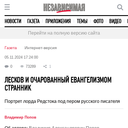
НОВОСТИ
ГАЗЕТА
ПРИЛОЖЕНИЯ
ТЕМЫ
ФОТО
ВИДЕО
Перейти на полную версию сайта
Газета
Интернет-версия
05.11.2024 17:24:00
0
73289
1
ЛЕСКОВ И ОЧАРОВАННЫЙ ЕВАНГЕЛИЗМОМ
СТРАННИК
Портрет лорда Редстока под пером русского писателя
Владимир Попов