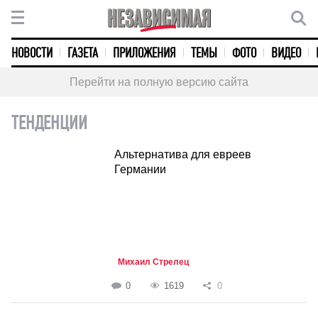
НОВОСТИ
ГАЗЕТА
ПРИЛОЖЕНИЯ
ТЕМЫ
ФОТО
ВИДЕО
Перейти на полную версию сайта
ТЕНДЕНЦИИ
Альтернатива для евреев
Германии
Михаил Стрелец
0
1619
0