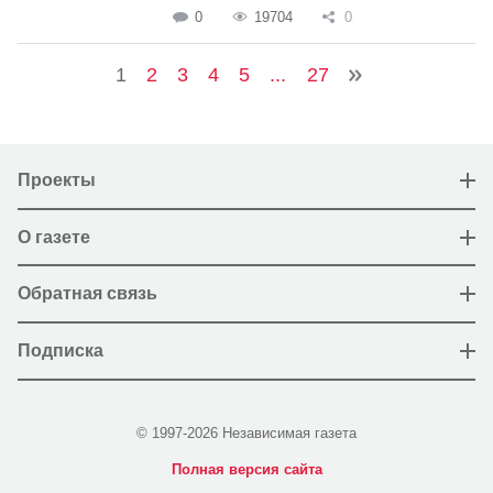
0
19704
0
1
2
3
4
5
...
27
Проекты
О газете
Обратная связь
Подписка
© 1997-2026 Независимая газета
Полная версия сайта