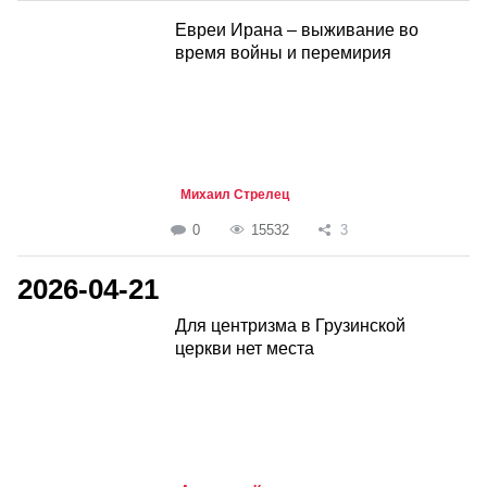
Евреи Ирана – выживание во
время войны и перемирия
Михаил Стрелец
0
15532
3
2026-04-21
Для центризма в Грузинской
церкви нет места