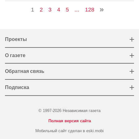
1
2
3
4
5
...
128
Проекты
О газете
Обратная связь
Подписка
© 1997-2026 Независимая газета
Полная версия сайта
Мобильный сайт сделан в eski.mobi