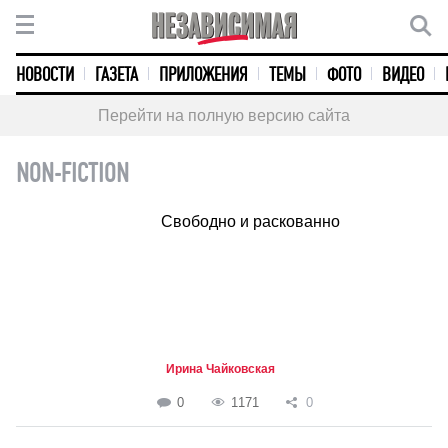
НОВОСТИ
ГАЗЕТА
ПРИЛОЖЕНИЯ
ТЕМЫ
ФОТО
ВИДЕО
Перейти на полную версию сайта
NON-FICTION
Свободно и раскованно
Ирина Чайковская
0
1171
0