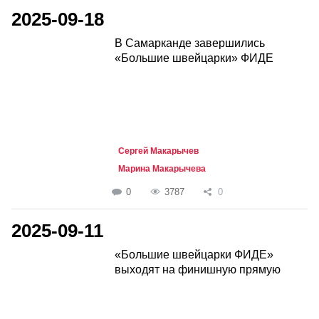
2025-09-18
В Самарканде завершились
«Большие швейцарки» ФИДЕ
Сергей Макарычев
Марина Макарычева
0
3787
0
2025-09-11
«Большие швейцарки ФИДЕ»
выходят на финишную прямую