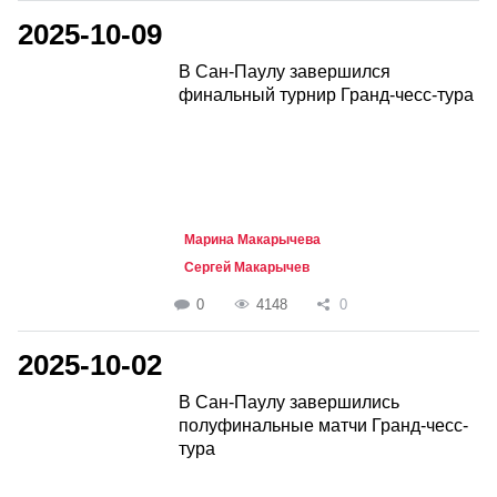
2025-10-09
В Сан-Паулу завершился
финальный турнир Гранд-чесс-тура
Марина Макарычева
Сергей Макарычев
0
4148
0
2025-10-02
В Сан-Паулу завершились
полуфинальные матчи Гранд-чесс-
тура