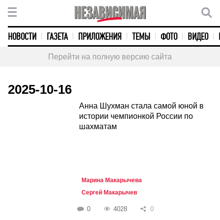
НОВОСТИ
ГАЗЕТА
ПРИЛОЖЕНИЯ
ТЕМЫ
ФОТО
ВИДЕО
Перейти на полную версию сайта
2025-10-16
Анна Шухман стала самой юной в
истории чемпионкой России по
шахматам
Марина Макарычева
Сергей Макарычев
0
4028
0