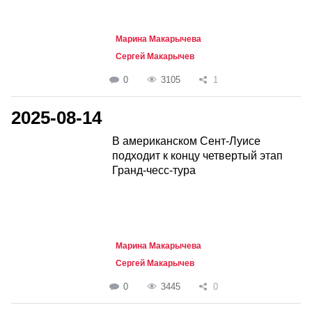
Марина Макарычева
Сергей Макарычев
0
3105
1
2025-08-14
В американском Сент-Луисе
подходит к концу четвертый этап
Гранд-чесс-тура
Марина Макарычева
Сергей Макарычев
0
3445
0