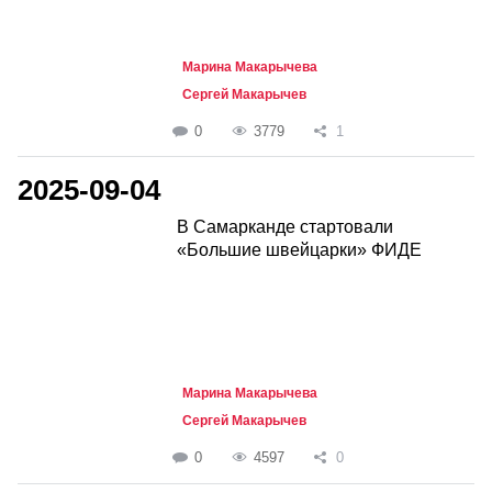
Марина Макарычева
Сергей Макарычев
0
3779
1
2025-09-04
В Самарканде стартовали
«Большие швейцарки» ФИДЕ
Марина Макарычева
Сергей Макарычев
0
4597
0