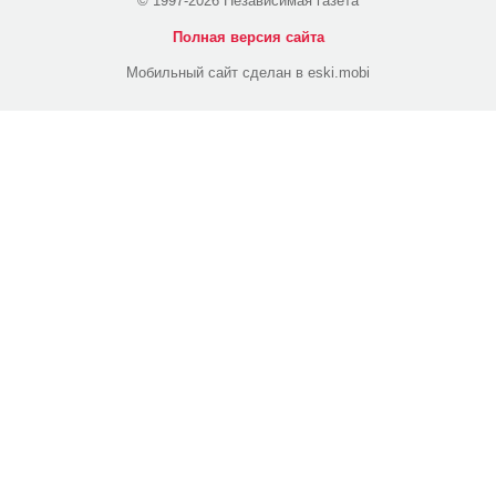
© 1997-2026 Независимая газета
Полная версия сайта
Мобильный сайт сделан в eski.mobi