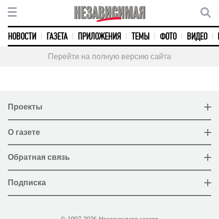
НОВОСТИ
ГАЗЕТА
ПРИЛОЖЕНИЯ
ТЕМЫ
ФОТО
ВИДЕО
Перейти на полную версию сайта
Проекты
О газете
Обратная связь
Подписка