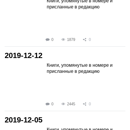
Книги, упомянутые в номере и
присланные в редакцию
0
1879
0
2019-12-12
Книги, упомянутые в номере и
присланные в редакцию
0
2445
0
2019-12-05
Книги, упомянутые в номере и