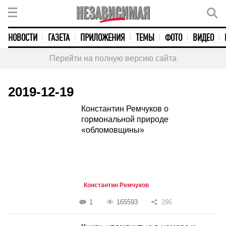
НОВОСТИ
ГАЗЕТА
ПРИЛОЖЕНИЯ
ТЕМЫ
ФОТО
ВИДЕО
Перейти на полную версию сайта
2019-12-19
Константин Ремчуков о
гормональной природе
«обломовщины»
Константин Ремчуков
1
165593
296