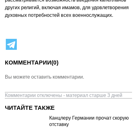
других религий, включая имамов, для удовлетворения
духовных потребностей всех военнослужащих.
КОММЕНТАРИИ
(0)
Вы можете оставить комментарии.
Комментарии отключены - материал старше 3 дней
ЧИТАЙТЕ ТАКЖЕ
Канцлеру Германии прочат скорую
отставку