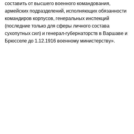
составить от высшего военного командования,
армейских подразделений, исполняющих обязанности
командиров корпусов, генеральных инспекций
(последние только для сферы личного состава
сухопутных сил) и генерал-губернаторств в Варшаве и
Брюсселе до 1.12.1916 военному министерству».