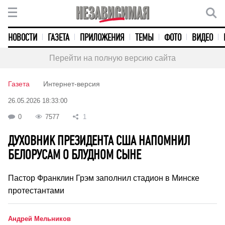
НОВОСТИ
ГАЗЕТА
ПРИЛОЖЕНИЯ
ТЕМЫ
ФОТО
ВИДЕО
Перейти на полную версию сайта
Газета
Интернет-версия
26.05.2026 18:33:00
0
7577
1
ДУХОВНИК ПРЕЗИДЕНТА США НАПОМНИЛ
БЕЛОРУСАМ О БЛУДНОМ СЫНЕ
Пастор Франклин Грэм заполнил стадион в Минске
протестантами
Андрей Мельников