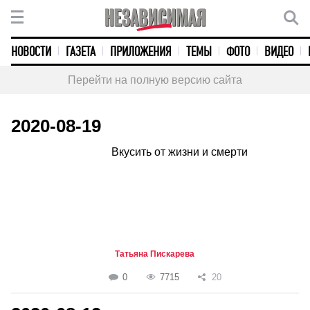
НОВОСТИ
ГАЗЕТА
ПРИЛОЖЕНИЯ
ТЕМЫ
ФОТО
ВИДЕО
Перейти на полную версию сайта
2020-08-19
Вкусить от жизни и смерти
Татьяна Пискарева
0
7715
20