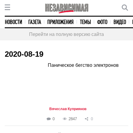
НОВОСТИ
ГАЗЕТА
ПРИЛОЖЕНИЯ
ТЕМЫ
ФОТО
ВИДЕО
Перейти на полную версию сайта
2020-08-19
Паническое бегство электронов
Вячеслав Куприянов
0
2847
0