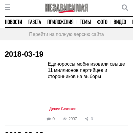
НОВОСТИ
ГАЗЕТА
ПРИЛОЖЕНИЯ
ТЕМЫ
ФОТО
ВИДЕО
Перейти на полную версию сайта
2018-03-19
Единороссы мобилизовали свыше
11 миллионов партийцев и
сторонников на выборы
Денис Беляков
0
2997
0