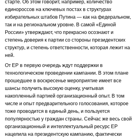
старте. Об этом говорит, например, количество
единороссов на ключевых постах в структурах
избирательных штабов Путина — как на федеральном,
так и на региональном уровне. В самой «Единой
России» утверждают, что прекрасно осознают и
степень доверия к партии со стороны президентских
структур, и степень ответственности, которая лежит на
ней.
От ЕР в первую очередь ждут поддержки в
технологическом проведении кампании. В этом плане
прошедшее в воскресенье мероприятие имеет все
шансы получить высокую оценку, учитывая
накопленный партией организационный опыт. В том
числе и опыт предварительного голосования, которое
тоже проводится в единый день, и пользуется
популярностью у граждан страны. Сейчас же весь свой
организационный и интеллектуальный ресурс ЕР
нацелила на президентскую кампанию, фактически