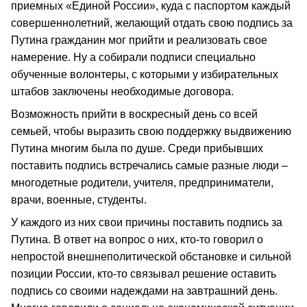
приемных «Единой России», куда с паспортом каждый
совершеннолетний, желающий отдать свою подпись за
Путина гражданин мог прийти и реализовать свое
намерение. Ну а собирали подписи специально
обученные волонтеры, с которыми у избирательных
штабов заключены необходимые договора.
Возможность прийти в воскресный день со всей
семьей, чтобы выразить свою поддержку выдвижению
Путина многим была по душе. Среди прибывших
поставить подпись встречались самые разные люди –
многодетные родители, учителя, предприниматели,
врачи, военные, студенты.
У каждого из них свои причины поставить подпись за
Путина. В ответ на вопрос о них, кто-то говорил о
непростой внешнеполитической обстановке и сильной
позиции России, кто-то связывал решение оставить
подпись со своими надеждами на завтрашний день.