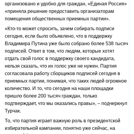
организовано и удобно для граждан, «Единая Россия»
«приняла решение предоставить организаторам
помещения общественных приемных партии».
«Кто-то может спросить, зачем собирать подписи
сегодня, если было объявлено, что в поддержку
Владимира Путина уже было собрано более 538 тысяч
подписей. Ответ в том, что людям, которые хотят
отдать свой голос в поддержку своего кандидата,
нельзя сказать, что их голос уже не нужен. Партия
согласовала работу сборщиков подписей сегодня в
приемных партии, понимая, что таких людей огромное
количество. И то, что сегодня на наши площадки
пришло более 200 тысяч граждан, только
подтверждает, что мы оказались правы», – подчеркнул
Турчак.
То, что партия играет важную роль в президентской
избирательной кампании, понятно уже сейчас, на