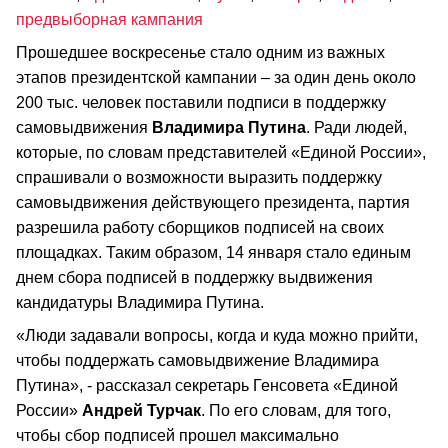
предвыборная кампания
Прошедшее воскресенье стало одним из важных
этапов президентской кампании – за один день около
200 тыс. человек поставили подписи в поддержку
самовыдвижения
Владимира Путина
. Ради людей,
которые, по словам представителей «Единой России»,
спрашивали о возможности выразить поддержку
самовыдвижения действующего президента, партия
разрешила работу сборщиков подписей на своих
площадках. Таким образом, 14 января стало единым
днем сбора подписей в поддержку выдвижения
кандидатуры Владимира Путина.
«Люди задавали вопросы, когда и куда можно прийти,
чтобы поддержать самовыдвижение Владимира
Путина», - рассказал секретарь Генсовета «Единой
России»
Андрей Турчак
. По его словам, для того,
чтобы сбор подписей прошел максимально