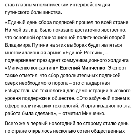
став главным политическим интерфейсом для
путинского большинства.
«Единый день сбора подписей прошел по всей стране.
На мой взгляд, было показано достаточно явственно,
что основной организационной политической опорой
Владимира Путина на этих выборах будет являться
многомиллионная армия «Единой России», –
подчеркивает президент коммуникационного холдинга
«Минченко консалтинг»
Евгений Минченко
. Эксперт
также отметил, что сбор дополнительных подписей
сверх необходимого порога – это стандартная
избирательная технология для демонстрации высокого
уровня поддержки в обществе. «Это азбучный прием в
сфере политических технологий. И организационно эта
работа была сделана», – отметил Минченко.
Всего же в первый новогодний по старому стилю день
по стране открылось несколько сотен общественных