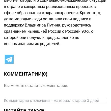
Многие говорили о социально-экономической ситуации
в стране и конкретных реализованных проектах в
сфере образования и здравоохранения. Кроме того,
даже молодые люди оставляли свои подписи в
поддержку Владимира Путина, руководствуясь
сравнением нынешней России с Россией 90-х, о
которой они получили представление по
воспоминаниям их родителей.
КОММЕНТАРИИ
(0)
Вы можете оставить комментарии.
Комментарии отключены - материал старше 3 дней
ЧИТАЙТЕ ТАКЖЕ