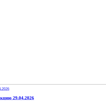
акцию 29.04.2026