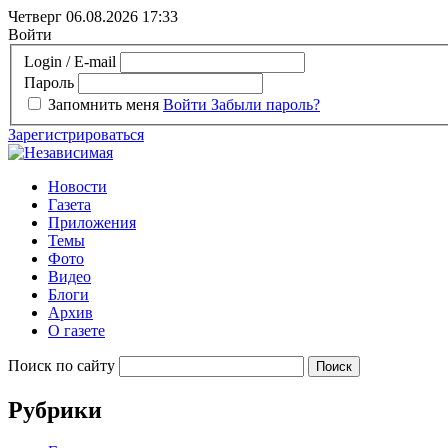
Четверг 06.08.2026
17:33
Войти
Login / E-mail
Пароль
Запомнить меня
Войти
Забыли пароль?
Зарегистрироваться
Новости
Газета
Приложения
Темы
Фото
Видео
Блоги
Архив
О газете
Поиск по сайту
Рубрики