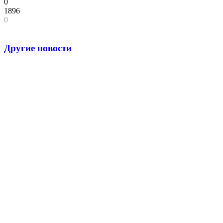
0
1896
0
Другие новости