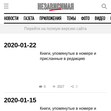
НОВОСТИ
ГАЗЕТА
ПРИЛОЖЕНИЯ
ТЕМЫ
ФОТО
ВИДЕО
Перейти на полную версию сайта
2020-01-22
Книги, упомянутые в номере и
присланные в редакцию
0
2027
0
2020-01-15
Книги, упомянутые в номере и