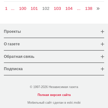
1
...
100
101
102
103
104
...
138
Проекты
О газете
Обратная связь
Подписка
© 1997-2026 Независимая газета
Полная версия сайта
Мобильный сайт сделан в eski.mobi