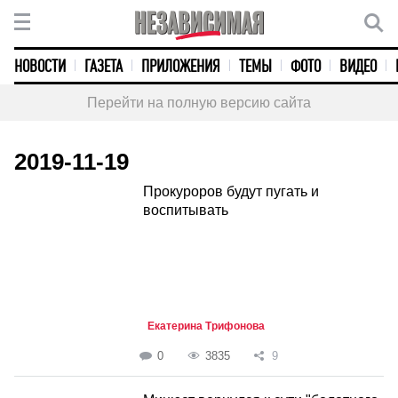
НОВОСТИ
ГАЗЕТА
ПРИЛОЖЕНИЯ
ТЕМЫ
ФОТО
ВИДЕО
Перейти на полную версию сайта
2019-11-19
Прокуроров будут пугать и
воспитывать
Екатерина Трифонова
0
3835
9