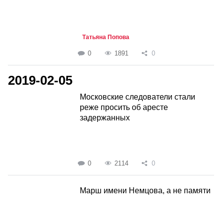
Татьяна Попова
0
1891
0
2019-02-05
Московские следователи стали
реже просить об аресте
задержанных
0
2114
0
Марш имени Немцова, а не памяти