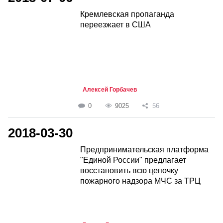
Кремлевская пропаганда
переезжает в США
Алексей Горбачев
0
9025
56
2018-03-30
Предпринимательская платформа
"Единой России" предлагает
восстановить всю цепочку
пожарного надзора МЧС за ТРЦ