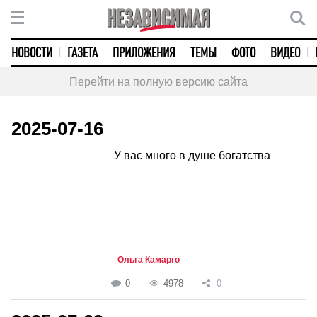
НОВОСТИ
ГАЗЕТА
ПРИЛОЖЕНИЯ
ТЕМЫ
ФОТО
ВИДЕО
Перейти на полную версию сайта
2025-07-16
У вас много в душе богатства
Ольга Камарго
0
4978
0