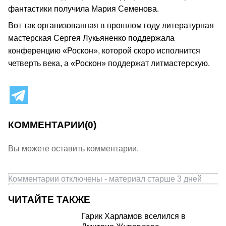
фантастики получила Мария Семенова.
Вот так организованная в прошлом году литературная
мастерская Сергея Лукьяненко поддержала
конференцию «Роскон», которой скоро исполнится
четверть века, а «Роскон» поддержат литмастерскую.
КОММЕНТАРИИ
(0)
Вы можете оставить комментарии.
Комментарии отключены - материал старше 3 дней
ЧИТАЙТЕ ТАКЖЕ
Гарик Харламов вселился в