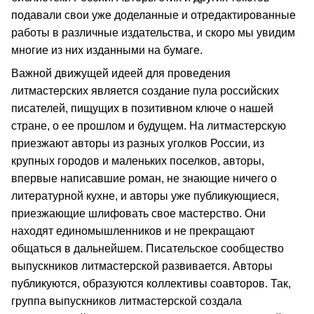
подавали свои уже доделанные и отредактированные
работы в различные издательства, и скоро мы увидим
многие из них изданными на бумаге.
Важной движущей идеей для проведения
литмастерских является создание пула российских
писателей, пищущих в позитивном ключе о нашей
стране, о ее прошлом и будущем. На литмастерскую
приезжают авторы из разных уголков России, из
крупных городов и маленьких поселков, авторы,
впервые написавшие роман, не знающие ничего о
литературной кухне, и авторы уже публикующиеся,
приезжающие шлифовать свое мастерство. Они
находят единомышленников и не прекращают
общаться в дальнейшем. Писательское сообщество
выпускников литмастерской развивается. Авторы
публикуются, образуются коллективы соавторов. Так,
группа выпускников литмастерской создала