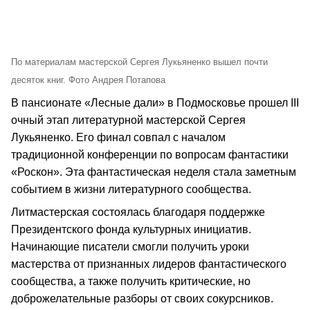
По материалам мастерской Сергея Лукьяненко вышел почти
десяток книг. Фото Андрея Потапова
В пансионате «Лесные дали» в Подмосковье прошел III
очный этап литературной мастерской Сергея
Лукьяненко. Его финал совпал с началом
традиционной конференции по вопросам фантастики
«Роскон». Эта фантастическая неделя стала заметным
событием в жизни литературного сообщества.
Литмастерская состоялась благодаря поддержке
Президентского фонда культурных инициатив.
Начинающие писатели смогли получить уроки
мастерства от признанных лидеров фантастического
сообщества, а также получить критические, но
доброжелательные разборы от своих сокурсников.