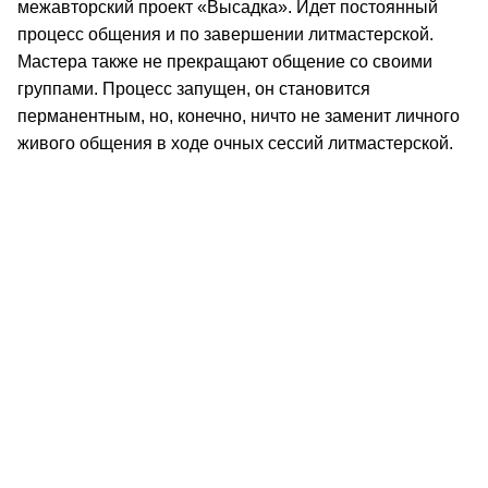
межавторский проект «Высадка». Идет постоянный
процесс общения и по завершении литмастерской.
Мастера также не прекращают общение со своими
группами. Процесс запущен, он становится
перманентным, но, конечно, ничто не заменит личного
живого общения в ходе очных сессий литмастерской.