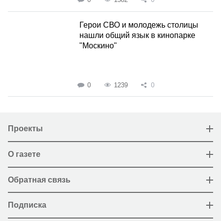
Герои СВО и молодежь столицы
нашли общий язык в кинопарке
"Москино"
0
1239
0
Проекты
О газете
Обратная связь
Подписка