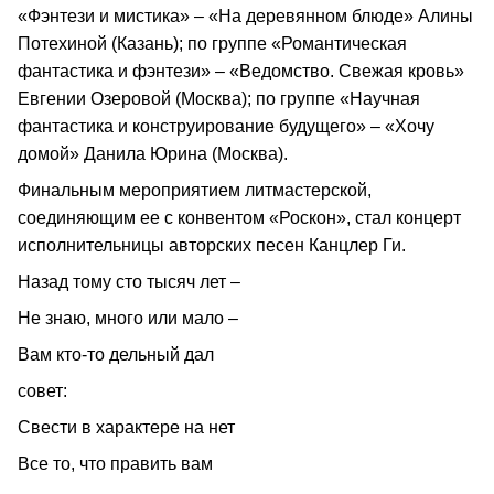
«Фэнтези и мистика» – «На деревянном блюде» Алины
Потехиной (Казань); по группе «Романтическая
фантастика и фэнтези» – «Ведомство. Свежая кровь»
Евгении Озеровой (Москва); по группе «Научная
фантастика и конструирование будущего» – «Хочу
домой» Данила Юрина (Москва).
Финальным мероприятием литмастерской,
соединяющим ее с конвентом «Роскон», стал концерт
исполнительницы авторских песен Канцлер Ги.
Назад тому сто тысяч лет –
Не знаю, много или мало –
Вам кто-то дельный дал
совет:
Свести в характере на нет
Все то, что править вам