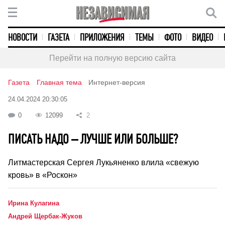
НОВОСТИ
ГАЗЕТА
ПРИЛОЖЕНИЯ
ТЕМЫ
ФОТО
ВИДЕО
Перейти на полную версию сайта
Газета
Главная тема
Интернет-версия
24.04.2024 20:30:05
0
12099
2
ПИСАТЬ НАДО – ЛУЧШЕ ИЛИ БОЛЬШЕ?
Литмастерская Сергея Лукьяненко влила «свежую
кровь» в «Роскон»
Ирина Кулагина
Андрей Щербак-Жуков