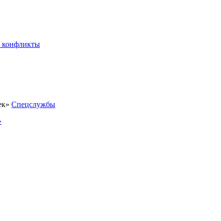
 конфликты
Спецслужбы
»