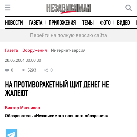
НОВОСТИ
ГАЗЕТА
ПРИЛОЖЕНИЯ
ТЕМЫ
ФОТО
ВИДЕО
Перейти на полную версию сайта
Газета
Вооружения
Интернет-версия
28.05.2004 00:00:00
0
5293
0
НА ПРОТИВОРАКЕТНЫЙ ЩИТ ДЕНЕГ НЕ
ЖАЛЕЮТ
Виктор Мясников
Обозреватель «Независимого военного обозрения»