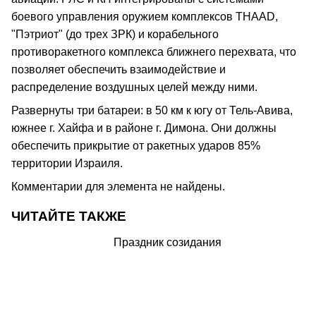
боевого управления оружием комплексов THAAD,
"Пэтриот" (до трех ЗРК) и корабельного
противоракетного комплекса ближнего перехвата, что
позволяет обеспечить взаимодействие и
распределение воздушных целей между ними.
Развернуты три батареи: в 50 км к югу от Тель-Авива,
южнее г. Хайфа и в районе г. Димона. Они должны
обеспечить прикрытие от ракетных ударов 85%
территории Израиля.
Комментарии для элемента не найдены.
ЧИТАЙТЕ ТАКЖЕ
Праздник созидания