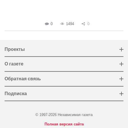
0
1494
0
Проекты
О газете
Обратная связь
Подписка
© 1997-2026 Независимая газета
Полная версия сайта