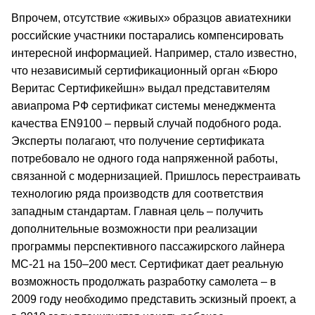
Впрочем, отсутствие «живых» образцов авиатехники
российские участники постарались компенсировать
интересной информацией. Например, стало известно,
что независимый сертификационный орган «Бюро
Веритас Сертификейшн» выдал представителям
авиапрома РФ сертификат системы менеджмента
качества EN9100 – первый случай подобного рода.
Эксперты полагают, что получение сертификата
потребовало не одного года напряженной работы,
связанной с модернизацией. Пришлось перестраивать
технологию ряда производств для соответствия
западным стандартам. Главная цель – получить
дополнительные возможности при реализации
программы перспективного пассажирского лайнера
МС-21 на 150–200 мест. Сертификат дает реальную
возможность продолжать разработку самолета – в
2009 году необходимо представить эскизный проект, а