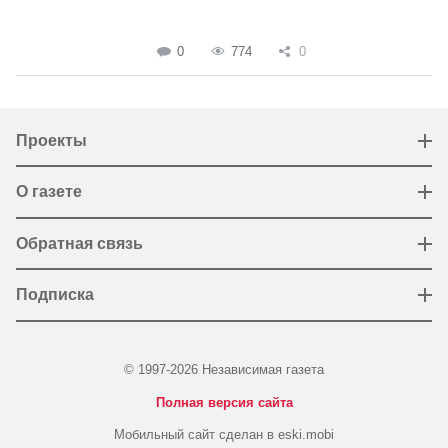
0
774
0
Проекты
О газете
Обратная связь
Подписка
© 1997-2026 Независимая газета
Полная версия сайта
Мобильный сайт сделан в eski.mobi