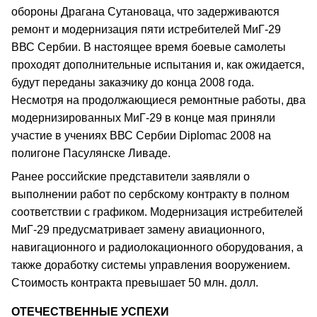
обороны Драгана Сутановаца, что задерживаются
ремонт и модернизация пяти истребителей МиГ-29
ВВС Сербии. В настоящее время боевые самолеты
проходят дополнительные испытания и, как ожидается,
будут переданы заказчику до конца 2008 года.
Несмотря на продолжающиеся ремонтные работы, два
модернизированных МиГ-29 в конце мая приняли
участие в учениях ВВС Сербии Diplomac 2008 на
полигоне Пасулянске Ливаде.
Ранее российские представители заявляли о
выполнении работ по сербскому контракту в полном
соответствии с графиком. Модернизация истребителей
МиГ-29 предусматривает замену авиационного,
навигационного и радиолокационного оборудования, а
также доработку системы управления вооружением.
Стоимость контракта превышает 50 млн. долл.
ОТЕЧЕСТВЕННЫЕ УСПЕХИ