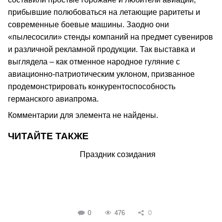
прибывшие полюбоваться на летающие раритеты и
современные боевые машины. Заодно они
«пылесосили» стенды компаний на предмет сувениров
и различной рекламной продукции. Так выставка и
выглядела – как отменное народное гуляние с
авиационно-патриотическим уклоном, призванное
продемонстрировать конкурентоспособность
германского авиапрома.
Комментарии для элемента не найдены.
ЧИТАЙТЕ ТАКЖЕ
Праздник созидания
0
476
0