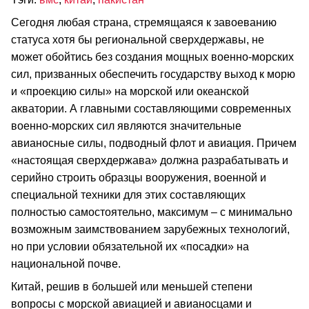
Сегодня любая страна, стремящаяся к завоеванию
статуса хотя бы региональной сверхдержавы, не
может обойтись без создания мощных военно-морских
сил, призванных обеспечить государству выход к морю
и «проекцию силы» на морской или океанской
акватории. А главными составляющими современных
военно-морских сил являются значительные
авианосные силы, подводный флот и авиация. Причем
«настоящая сверхдержава» должна разрабатывать и
серийно строить образцы вооружения, военной и
специальной техники для этих составляющих
полностью самостоятельно, максимум – с минимально
возможным заимствованием зарубежных технологий,
но при условии обязательной их «посадки» на
национальной почве.
Китай, решив в большей или меньшей степени
вопросы с морской авиацией и авианосцами и