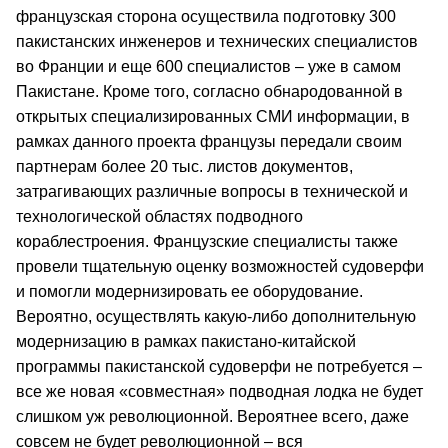
французская сторона осуществила подготовку 300
пакистанских инженеров и технических специалистов
во Франции и еще 600 специалистов – уже в самом
Пакистане. Кроме того, согласно обнародованной в
открытых специализированных СМИ информации, в
рамках данного проекта французы передали своим
партнерам более 20 тыс. листов документов,
затрагивающих различные вопросы в технической и
технологической областях подводного
кораблестроения. Французские специалисты также
провели тщательную оценку возможностей судоверфи
и помогли модернизировать ее оборудование.
Вероятно, осуществлять какую-либо дополнительную
модернизацию в рамках пакистано-китайской
программы пакистанской судоверфи не потребуется –
все же новая «совместная» подводная лодка не будет
слишком уж революционной. Вероятнее всего, даже
совсем не будет революционной – вся