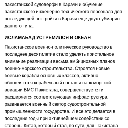
пакистанской судоверфи в Карачи и обучение
пакистанского инженерно-технического персонала для
последующей постройки в Карачи еще двух субмарин
данного типа.
ИСЛАМАБАД УСТРЕМИЛСЯ В ОКЕАН
Пакистанское военно-политическое руководство в
последнее десятилетие стало уделять пристальное
внимание реализации весьма амбициозных планов
военно-морского строительства. Строятся новые
боевые корабли основных классов, активно
обновляются корабельный состав и парк морской
авиации ВМС Пакистана, совершенствуется и
расширяется соответствующая инфраструктура,
развивается военный сектор судостроительной
промышленности государства. И все это делается в
последние годы при активнейшем содействии со
стороны Китая, который стал, по сути, для Пакистана