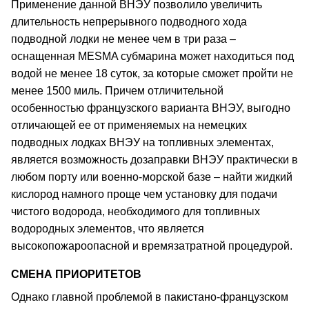
Применение данной ВНЭУ позволило увеличить
длительность непрерывного подводного хода
подводной лодки не менее чем в три раза –
оснащенная MESMA субмарина может находиться под
водой не менее 18 суток, за которые сможет пройти не
менее 1500 миль. Причем отличительной
особенностью французского варианта ВНЭУ, выгодно
отличающей ее от применяемых на немецких
подводных лодках ВНЭУ на топливных элементах,
является возможность дозаправки ВНЭУ практически в
любом порту или военно-морской базе – найти жидкий
кислород намного проще чем установку для подачи
чистого водорода, необходимого для топливных
водородных элементов, что является
высокопожароопасной и времязатратной процедурой.
СМЕНА ПРИОРИТЕТОВ
Однако главной проблемой в пакистано-французском