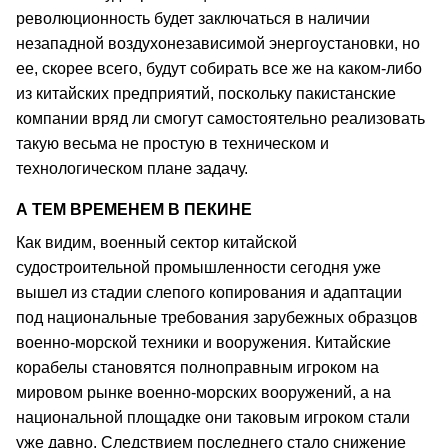
революционность будет заключаться в наличии
незападной воздухонезависимой энергоустановки, но
ее, скорее всего, будут собирать все же на каком-либо
из китайских предприятий, поскольку пакистанские
компании вряд ли смогут самостоятельно реализовать
такую весьма не простую в техническом и
технологическом плане задачу.
А ТЕМ ВРЕМЕНЕМ В ПЕКИНЕ
Как видим, военный сектор китайской
судостроительной промышленности сегодня уже
вышел из стадии слепого копирования и адаптации
под национальные требования зарубежных образцов
военно-морской техники и вооружения. Китайские
корабелы становятся полноправным игроком на
мировом рынке военно-морских вооружений, а на
национальной площадке они таковым игроком стали
уже давно. Следствием последнего стало снижение