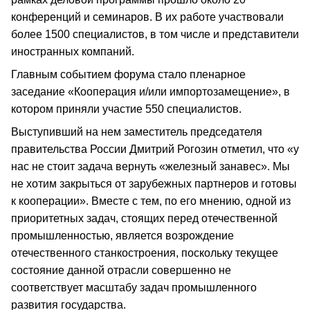
конференций и семинаров. В их работе участвовали
более 1500 специалистов, в том числе и представители
иностранных компаний.
Главным событием форума стало пленарное
заседание «Кооперация и/или импортозамещение», в
котором приняли участие 550 специалистов.
Выступивший на нем заместитель председателя
правительства России Дмитрий Рогозин отметил, что «у
нас не стоит задача вернуть «железный занавес». Мы
не хотим закрыться от зарубежных партнеров и готовы
к кооперации». Вместе с тем, по его мнению, одной из
приоритетных задач, стоящих перед отечественной
промышленностью, является возрождение
отечественного станкостроения, поскольку текущее
состояние данной отрасли совершенно не
соответствует масштабу задач промышленного
развития государства.