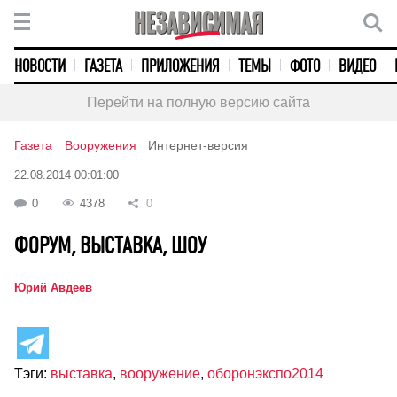
НОВОСТИ
ГАЗЕТА
ПРИЛОЖЕНИЯ
ТЕМЫ
ФОТО
ВИДЕО
Перейти на полную версию сайта
Газета
Вооружения
Интернет-версия
22.08.2014 00:01:00
0
4378
0
ФОРУМ, ВЫСТАВКА, ШОУ
Юрий Авдеев
Тэги:
выставка
,
вооружение
,
оборонэкспо2014