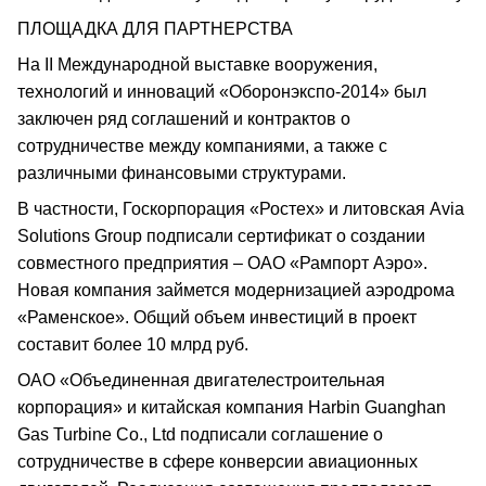
ПЛОЩАДКА ДЛЯ ПАРТНЕРСТВА
На II Международной выставке вооружения,
технологий и инноваций «Оборонэкспо-2014» был
заключен ряд соглашений и контрактов о
сотрудничестве между компаниями, а также с
различными финансовыми структурами.
В частности, Госкорпорация «Ростех» и литовская Avia
Solutions Group подписали сертификат о создании
совместного предприятия – ОАО «Рампорт Аэро».
Новая компания займется модернизацией аэродрома
«Раменское». Общий объем инвестиций в проект
составит более 10 млрд руб.
ОАО «Объединенная двигателестроительная
корпорация» и китайская компания Harbin Guanghan
Gas Turbine Co., Ltd подписали соглашение о
сотрудничестве в сфере конверсии авиационных