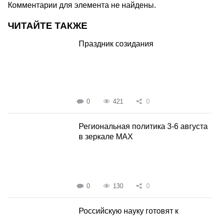
Комментарии для элемента не найдены.
ЧИТАЙТЕ ТАКЖЕ
Праздник созидания
0
421
0
Региональная политика 3-6 августа
в зеркале MAX
0
130
0
Российскую науку готовят к