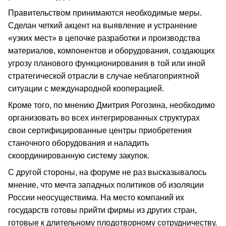
Правительством принимаются необходимые меры.
Сделан четкий акцент на выявление и устранение
«узких мест» в цепочке разработки и производства
материалов, компонентов и оборудования, создающих
угрозу планового функционирования в той или иной
стратегической отрасли в случае неблагоприятной
ситуации с международной кооперацией.
Кроме того, по мнению Дмитрия Рогозина, необходимо
организовать во всех интегрированных структурах
свои сертифицированные центры приобретения
станочного оборудования и наладить
скоординированную систему закупок.
С другой стороны, на форуме не раз высказывалось
мнение, что мечта западных политиков об изоляции
России неосуществима. На место компаний их
государств готовы прийти фирмы из других стран,
готовые к длительному плодотворному сотрудничеству.