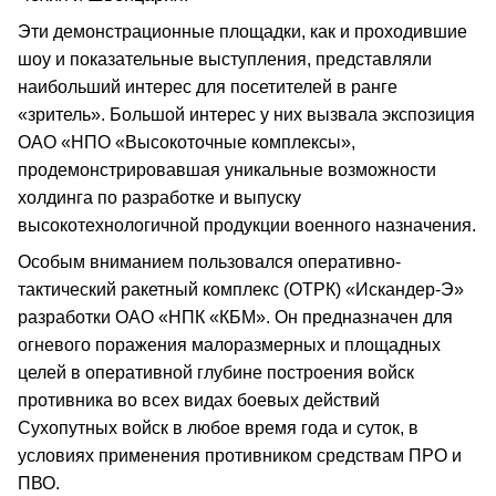
Эти демонстрационные площадки, как и проходившие
шоу и показательные выступления, представляли
наибольший интерес для посетителей в ранге
«зритель». Большой интерес у них вызвала экспозиция
ОАО «НПО «Высокоточные комплексы»,
продемонстрировавшая уникальные возможности
холдинга по разработке и выпуску
высокотехнологичной продукции военного назначения.
Особым вниманием пользовался оперативно-
тактический ракетный комплекс (ОТРК) «Искандер-Э»
разработки ОАО «НПК «КБМ». Он предназначен для
огневого поражения малоразмерных и площадных
целей в оперативной глубине построения войск
противника во всех видах боевых действий
Сухопутных войск в любое время года и суток, в
условиях применения противником средствам ПРО и
ПВО.