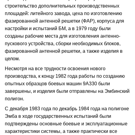
строительство дополнительных производственных
площадей: литейного завода, цеха по изготовлению
фазированной антенной решетки (ФАР), корпуса для
настройки и испытаний БМ, а в 1979 году были
созданы рабочие места для изготовления антенно-
пускового устройства, сборки необходимых блоков,
фазированной антенной решетки, а также изделия в
целом.
Несмотря на все трудности освоения нового
производства, к концу 1982 года работы по созданию
опытных образцов боевых машин 9А330 были
завершены, и изделия были отправлены на Эмбинский
полигон.
С декабря 1983 года по декабрь 1984 года на полигоне
Эмба в ходе государственных испытаний были
подтверждены основные боевые и эксплуатационные
характеристики системы, а также практически все