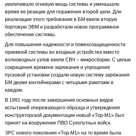
увеличивало огневую мощь системы и уменьшало
время ее реакции для поражения второй цели. Для
реализации этого требования в БМ ввели вторую
бортовую ЭВМ и разработали новое программное
обеспечение системы.
Для повышения надежности и помехозащищенности
приемной системы во входные устройства вместо
волноводных узлов ввели СВЧ – микросборки. С целью
сокращения времени заряжания и упрощения
пусковой установки создали новую систему заряжания
БМ двумя контейнерами с четырьмя ракетами в
каждом.
В 1991 году после завершения основных видов
испытаний опережающего образца и утверждения
конструкторской документации новый «Тор-М1» был
принят на вооружение ПВО Сухопутных войск.
ЗРС нового поколения «Тор-М1» на то время была