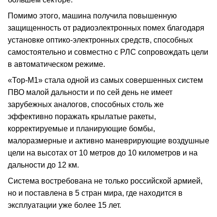
Помимо этого, машина получила повышенную
защищенность от радиоэлектронных помех благодаря
установке оптико-электронных средств, способных
самостоятельно и совместно с РЛС сопровождать цели
в автоматическом режиме.
«Тор-М1» стала одной из самых совершенных систем
ПВО малой дальности и по сей день не имеет
зарубежных аналогов, способных столь же
эффективно поражать крылатые ракеты,
корректируемые и планирующие бомбы,
малоразмерные и активно маневрирующие воздушные
цели на высотах от 10 метров до 10 километров и на
дальности до 12 км.
Система востребована не только российской армией,
но и поставлена в 5 стран мира, где находится в
эксплуатации уже более 15 лет.