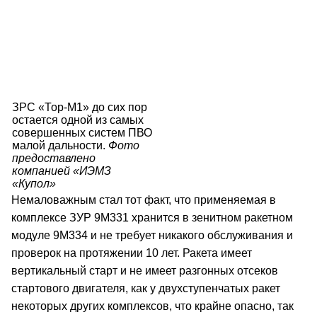
ЗРС «Тор-М1» до сих пор
остается одной из самых
совершенных систем ПВО
малой дальности.
Фото
предоставлено
компанией «ИЭМЗ
«Купол»
Немаловажным стал тот факт, что применяемая в
комплексе ЗУР 9М331 хранится в зенитном ракетном
модуле 9М334 и не требует никакого обслуживания и
проверок на протяжении 10 лет. Ракета имеет
вертикальный старт и не имеет разгонных отсеков
стартового двигателя, как у двухступенчатых ракет
некоторых других комплексов, что крайне опасно, так