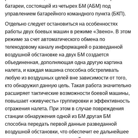
батареи, состоящей из четырех БМ (АБМ) под
управлением батарейного командного пункта (БКП).
Отдельно следует остановиться на особенностях
работы двух боевых машин в режиме «Звено». В этом
режиме за счет автоматического обмена по
телекодовому каналу информацией о разведанной
воздушной обстановке на двух БМ создается
объединенная, дополняющая одна другую картина
налета, и каждая машина способна обстреливать
любую из воздушных целей вне зависимости от того,
кто обнаружил данную цель. Такая работа значительно
расширяет тактические возможности боевой машины,
повышает «живучесть» группировки и эффективность
отражения налета. При этом в случае повреждения
станции обнаружения одной из БМ другая БМ
способна передать первой данные разведанной
воздушной обстановки, что обеспечит ее дальнейшее