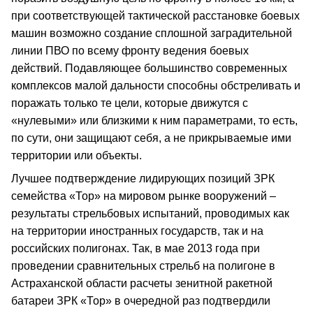
при соответствующей тактической расстановке боевых
машин возможно создание сплошной заградительной
линии ПВО по всему фронту ведения боевых
действий. Подавляющее большинство современных
комплексов малой дальности способны обстреливать и
поражать только те цели, которые движутся с
«нулевыми» или близкими к ним параметрами, то есть,
по сути, они защищают себя, а не прикрываемые ими
территории или объекты.
Лучшее подтверждение лидирующих позиций ЗРК
семейства «Тор» на мировом рынке вооружений –
результаты стрельбовых испытаний, проводимых как
на территории иностранных государств, так и на
российских полигонах. Так, в мае 2013 года при
проведении сравнительных стрельб на полигоне в
Астраханской области расчеты зенитной ракетной
батареи ЗРК «Тор» в очередной раз подтвердили