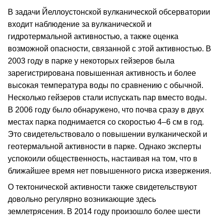
В задачи Йеллоустонской вулканической обсерватории
входит наблюдение за вулканической и
гидротермальной активностью, а также оценка
возможной опасности, связанной с этой активностью. В
2003 году в парке у некоторых гейзеров была
зарегистрирована повышенная активность и более
высокая температура воды по сравнению с обычной.
Несколько гейзеров стали испускать пар вместо воды.
В 2006 году было обнаружено, что почва сразу в двух
местах парка поднимается со скоростью 4–6 см в год.
Это свидетельствовало о повышении вулканической и
геотермальной активности в парке. Однако эксперты
успокоили общественность, настаивая на том, что в
ближайшее время нет повышенного риска извержения.
О тектонической активности также свидетельствуют
довольно регулярно возникающие здесь
землетрясения. В 2014 году произошло более шести