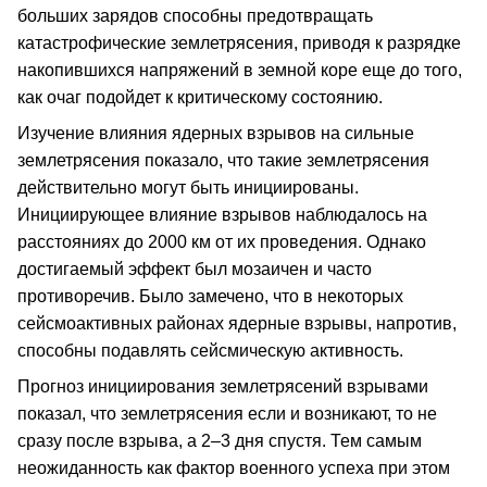
больших зарядов способны предотвращать
катастрофические землетрясения, приводя к разрядке
накопившихся напряжений в земной коре еще до того,
как очаг подойдет к критическому состоянию.
Изучение влияния ядерных взрывов на сильные
землетрясения показало, что такие землетрясения
действительно могут быть инициированы.
Инициирующее влияние взрывов наблюдалось на
расстояниях до 2000 км от их проведения. Однако
достигаемый эффект был мозаичен и часто
противоречив. Было замечено, что в некоторых
сейсмоактивных районах ядерные взрывы, напротив,
способны подавлять сейсмическую активность.
Прогноз инициирования землетрясений взрывами
показал, что землетрясения если и возникают, то не
сразу после взрыва, а 2–3 дня спустя. Тем самым
неожиданность как фактор военного успеха при этом