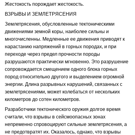
Жестокость порождает жестокость.
ВЗРЫВЫ И ЗЕМЛЕТРЯСЕНИЯ
Землетрясения, обусловленные тектоническими
движениями земной коры, наиболее сильны и
многочисленны. Медленные ее движения приводят к
нарастанию напряжений в горных породах, и при
переходе через предел прочности породы
разрушаются практически мгновенно. Это разрушение
сопровождается смещением одного блока горных
пород относительно другого и выделением огромной
энергии. Длина разрывных нарушений, связанных с
землетрясениями, может колебаться от нескольких
километров до сотен километров.
Разработчики тектонического оружия долгое время
считали, что взрывы в сейсмоопасных зонах
непременно спровоцируют сильные землетрясения, а
не предотвратят их. Оказалось, однако, что взрывы