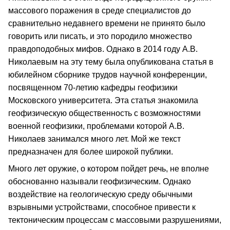
массового поражения в среде специалистов до
сравнительно недавнего времени не принято было
говорить или писать, и это породило множество
правдоподобных мифов. Однако в 2014 году А.В.
Николаевым на эту тему была опубликована статья в
юбилейном сборнике трудов научной конференции,
посвященном 70-летию кафедры геофизики
Московского университета. Эта статья знакомила
геофизическую общественность с возможностями
военной геофизики, проблемами которой А.В.
Николаев занимался много лет. Мой же текст
предназначен для более широкой публики.
Много лет оружие, о котором пойдет речь, не вполне
обоснованно называли геофизическим. Однако
воздействие на геологическую среду обычными
взрывными устройствами, способное привести к
тектоническим процессам с массовыми разрушениями,