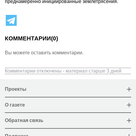
преднамеренно инициированные землетрясения.
КОММЕНТАРИИ
(0)
Вы можете оставить комментарии.
Комментарии отключены - материал старше 3 дней
Проекты
О газете
Обратная связь