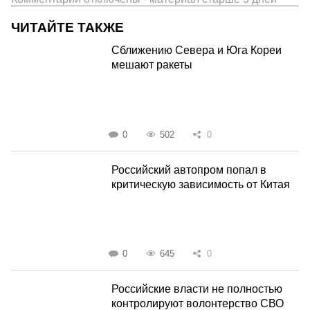
ЧИТАЙТЕ ТАКЖЕ
Сближению Севера и Юга Кореи
мешают ракеты
0
502
0
Российский автопром попал в
критическую зависимость от Китая
0
645
0
Российские власти не полностью
контролируют волонтерство СВО