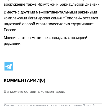
вооружение также Иркутской и Барнаульской дивизий.
Вместе с другими межконтинентальными ракетными
комплексами богатырская семья «Тополей» остается
надежной опорой стратегических сил сдерживания
России.
Мнение автора может не совпадать с позицией
редакции.
КОММЕНТАРИИ
(0)
Вы можете оставить комментарии.
Комментарии отключены - материал старше 3 дней