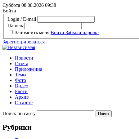
Суббота 08.08.2026
09:38
Войти
Login / E-mail
Пароль
Запомнить меня
Войти
Забыли пароль?
Зарегистрироваться
Новости
Газета
Приложения
Темы
Фото
Видео
Блоги
Архив
О газете
Поиск по сайту
Рубрики