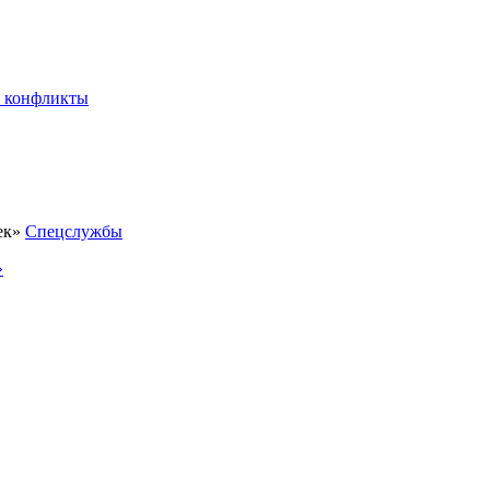
 конфликты
Спецслужбы
»