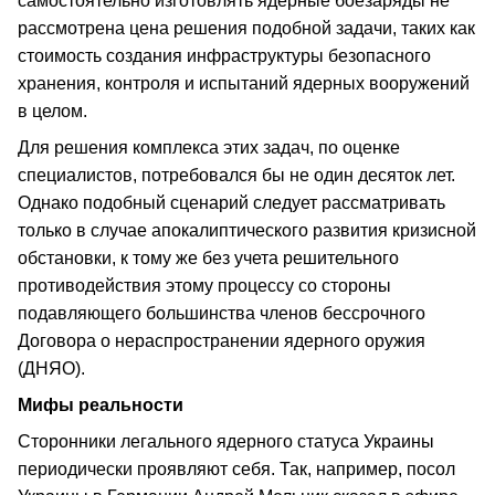
самостоятельно изготовлять ядерные боезаряды не
рассмотрена цена решения подобной задачи, таких как
стоимость создания инфраструктуры безопасного
хранения, контроля и испытаний ядерных вооружений
в целом.
Для решения комплекса этих задач, по оценке
специалистов, потребовался бы не один десяток лет.
Однако подобный сценарий следует рассматривать
только в случае апокалиптического развития кризисной
обстановки, к тому же без учета решительного
противодействия этому процессу со стороны
подавляющего большинства членов бессрочного
Договора о нераспространении ядерного оружия
(ДНЯО).
Мифы реальности
Сторонники легального ядерного статуса Украины
периодически проявляют себя. Так, например, посол