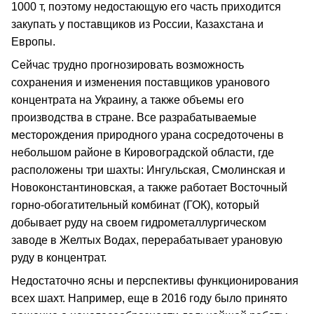
1000 т, поэтому недостающую его часть приходится
закупать у поставщиков из России, Казахстана и
Европы.
Сейчас трудно прогнозировать возможность
сохранения и изменения поставщиков уранового
концентрата на Украину, а также объемы его
производства в стране. Все разрабатываемые
месторождения природного урана сосредоточены в
небольшом районе в Кировоградской области, где
расположены три шахты: Ингульская, Смолинская и
Новоконстантиновская, а также работает Восточный
горно-обогатительный комбинат (ГОК), который
добывает руду на своем гидрометаллургическом
заводе в Желтых Водах, перерабатывает урановую
руду в концентрат.
Недостаточно ясны и перспективы функционирования
всех шахт. Например, еще в 2016 году было принято