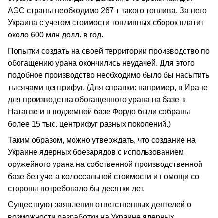
АЭС страны необходимо 267 т такого топлива. За него
Украина с учетом стоимости топливных сборок платит
около 600 млн долл. в год.
Попытки создать на своей территории производство по
обогащению урана окончились неудачей. Для этого
подобное производство необходимо было бы насытить
тысячами центрифуг. (Для справки: например, в Иране
для производства обогащенного урана на базе в
Натанзе и в подземной базе Фордо были собраны
более 15 тыс. центрифуг разных поколений.)
Таким образом, можно утверждать, что создание на
Украине ядерных боезарядов с использованием
оружейного урана на собственной производственной
базе без учета колоссальной стоимости и помощи со
стороны потребовало бы десятки лет.
Существуют заявления ответственных деятелей о
возможности разработки на Украине ядерных