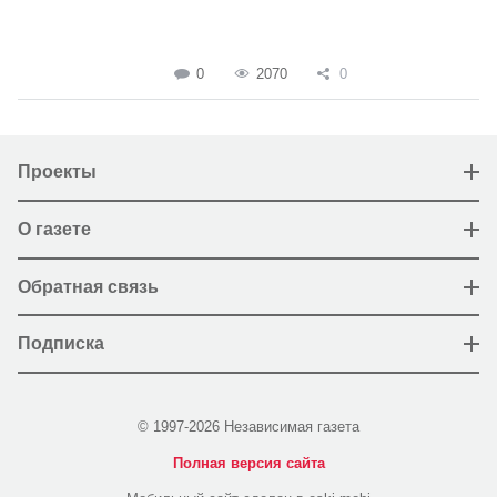
0
2070
0
Проекты
О газете
Обратная связь
Подписка
© 1997-2026 Независимая газета
Полная версия сайта