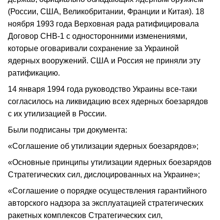
(России, США, Великобритании, Франции и Китая). 18
ноября 1993 года Верховная рада ратифицировала
Договор СНВ-1 с односторонними изменениями,
которые оговаривали сохранение за Украиной
ядерных вооружений. США и Россия не приняли эту
ратификацию.
14 января 1994 года руководство Украины все-таки
согласилось на ликвидацию всех ядерных боезарядов
с их утилизацией в России.
Были подписаны три документа:
«Соглашение об утилизации ядерных боезарядов»;
«Основные принципы утилизации ядерных боезарядов
Стратегических сил, дислоцированных на Украине»;
«Соглашение о порядке осуществления гарантийного
авторского надзора за эксплуатацией стратегических
ракетных комплексов Стратегических сил,