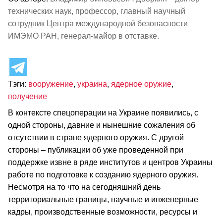
технических наук, профессор, главный научный
сотрудник Центра международной безопасности
ИМЭМО РАН, генерал-майор в отставке.
Тэги:
вооружение
,
украина
,
ядерное оружие
,
получение
В контексте спецоперации на Украине появились, с
одной стороны, давние и нынешние сожаления об
отсутствии в стране ядерного оружия. С другой
стороны – публикации об уже проведенной при
поддержке извне в ряде институтов и центров Украины
работе по подготовке к созданию ядерного оружия.
Несмотря на то что на сегодняшний день
территориальные границы, научные и инженерные
кадры, производственные возможности, ресурсы и