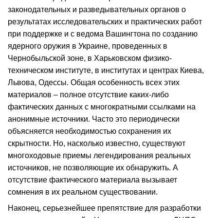
законодательных и разведывательных органов о
результатах исследовательских и практических работ
при поддержке и с ведома Вашингтона по созданию
ядерного оружия в Украине, проведенных в
Чернобыльской зоне, в Харьковском физико-
техническом институте, в институтах и центрах Киева,
Львова, Одессы. Общая особенность всех этих
материалов – полное отсутствие каких-либо
фактических данных с многократными ссылками на
анонимные источники. Часто это периодически
объясняется необходимостью сохранения их
скрытности. Но, насколько известно, существуют
многоходовые приемы легендирования реальных
источников, не позволяющие их обнаружить. А
отсутствие фактического материала вызывает
сомнения в их реальном существовании.
Наконец, серьезнейшее препятствие для разработки