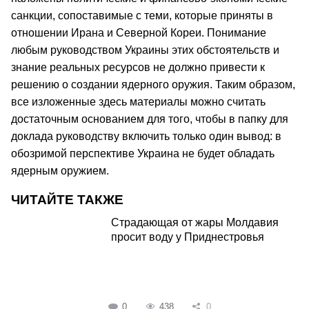
санкции, сопоставимые с теми, которые приняты в
отношении Ирана и Северной Кореи. Понимание
любым руководством Украины этих обстоятельств и
знание реальных ресурсов не должно привести к
решению о создании ядерного оружия. Таким образом,
все изложенные здесь материалы можно считать
достаточным основанием для того, чтобы в папку для
доклада руководству включить только один вывод: в
обозримой перспективе Украина не будет обладать
ядерным оружием.
ЧИТАЙТЕ ТАКЖЕ
Страдающая от жары Молдавия
просит воду у Приднестровья
0
438
0