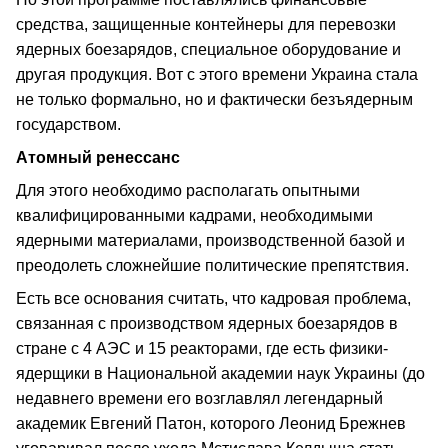
средства, защищенные контейнеры для перевозки
ядерных боезарядов, специальное оборудование и
другая продукция. Вот с этого времени Украина стала
не только формально, но и фактически безъядерным
государством.
Атомный ренессанс
Для этого необходимо располагать опытными
квалифицированными кадрами, необходимыми
ядерными материалами, производственной базой и
преодолеть сложнейшие политические препятствия.
Есть все основания считать, что кадровая проблема,
связанная с производством ядерных боезарядов в
стране с 4 АЭС и 15 реакторами, где есть физики-
ядерщики в Национальной академии наук Украины (до
недавнего времени его возглавлял легендарный
академик Евгений Патон, которого Леонид Брежнев