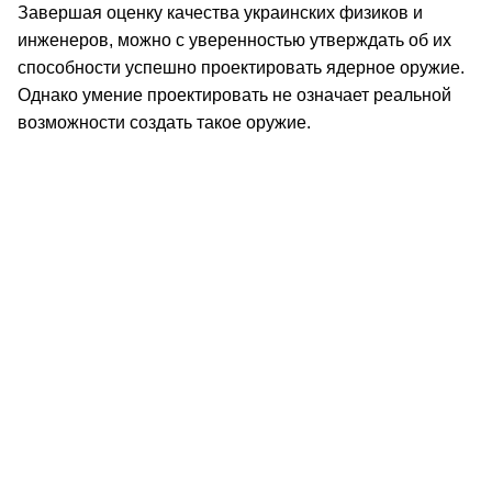
Завершая оценку качества украинских физиков и
инженеров, можно с уверенностью утверждать об их
способности успешно проектировать ядерное оружие.
Однако умение проектировать не означает реальной
возможности создать такое оружие.