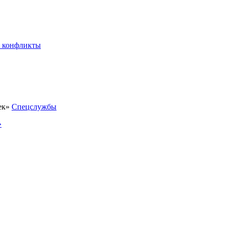
 конфликты
Спецслужбы
»