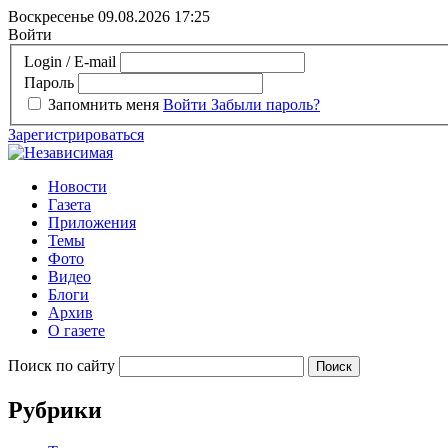
Воскресенье 09.08.2026
17:25
Войти
Login / E-mail
Пароль
Запомнить меня
Войти
Забыли пароль?
Зарегистрироваться
Новости
Газета
Приложения
Темы
Фото
Видео
Блоги
Архив
О газете
Поиск по сайту
Рубрики