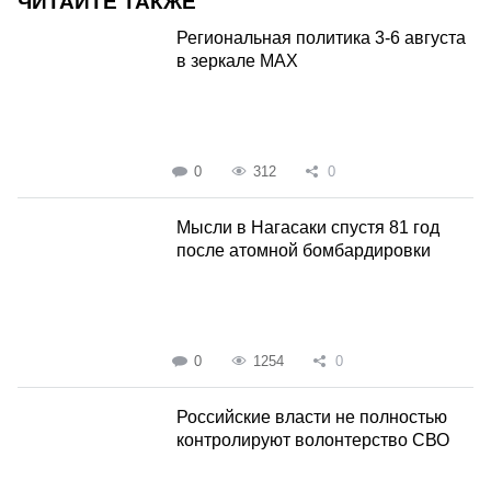
ЧИТАЙТЕ ТАКЖЕ
Региональная политика 3-6 августа
в зеркале MAX
0
312
0
Мысли в Нагасаки спустя 81 год
после атомной бомбардировки
0
1254
0
Российские власти не полностью
контролируют волонтерство СВО