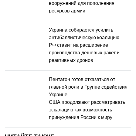
вооружений для пополнения
ресурсов армии
Украина собирается усилить
антибаллистическую коалицию
РФ ставит на расширение
производства дешевых ракет и
реактивных дронов
Пентагон готов отказаться от
главной роли в Группе содействия
Украине
США продолжают рассматривать
эскалацию как возможность
принуждения России к миру