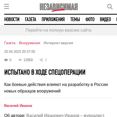
НОВОСТИ
ГАЗЕТА
ПРИЛОЖЕНИЯ
ТЕМЫ
ФОТО
ВИДЕО
Перейти на полную версию сайта
Газета
Вооружения
Интернет-версия
20.04.2023 20:37:00
0
12959
2
ИСПЫТАНО В ХОДЕ СПЕЦОПЕРАЦИИ
Как боевые действия влияют на разработку в России
новых образцов вооружений
Василий Иванов
Об авторе:
Василий Иванович Иванов – журналист.