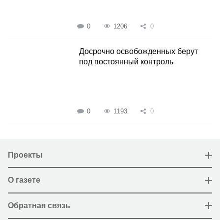
0
1206
0
Досрочно освобожденных берут
под постоянный контроль
0
1193
0
Проекты
О газете
Обратная связь