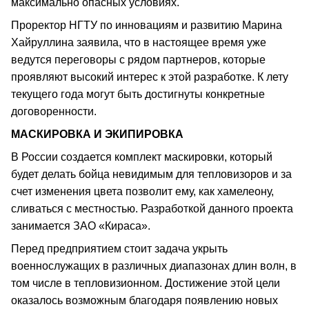
максимально опасных условиях.
Проректор НГТУ по инновациям и развитию Марина
Хайруллина заявила, что в настоящее время уже
ведутся переговоры с рядом партнеров, которые
проявляют высокий интерес к этой разработке. К лету
текущего года могут быть достигнуты конкретные
договоренности.
МАСКИРОВКА И ЭКИПИРОВКА
В России создается комплект маскировки, который
будет делать бойца невидимым для тепловизоров и за
счет изменения цвета позволит ему, как хамелеону,
сливаться с местностью. Разработкой данного проекта
занимается ЗАО «Кираса».
Перед предприятием стоит задача укрыть
военнослужащих в различных диапазонах длин волн, в
том числе в тепловизионном. Достижение этой цели
оказалось возможным благодаря появлению новых