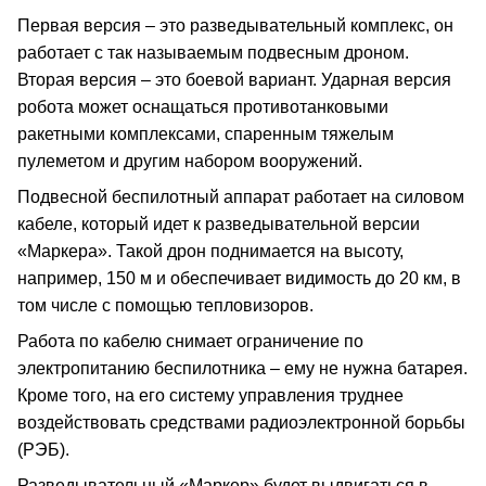
Первая версия – это разведывательный комплекс, он
работает с так называемым подвесным дроном.
Вторая версия – это боевой вариант. Ударная версия
робота может оснащаться противотанковыми
ракетными комплексами, спаренным тяжелым
пулеметом и другим набором вооружений.
Подвесной беспилотный аппарат работает на силовом
кабеле, который идет к разведывательной версии
«Маркера». Такой дрон поднимается на высоту,
например, 150 м и обеспечивает видимость до 20 км, в
том числе с помощью тепловизоров.
Работа по кабелю снимает ограничение по
электропитанию беспилотника – ему не нужна батарея.
Кроме того, на его систему управления труднее
воздействовать средствами радиоэлектронной борьбы
(РЭБ).
Разведывательный «Маркер» будет выдвигаться в