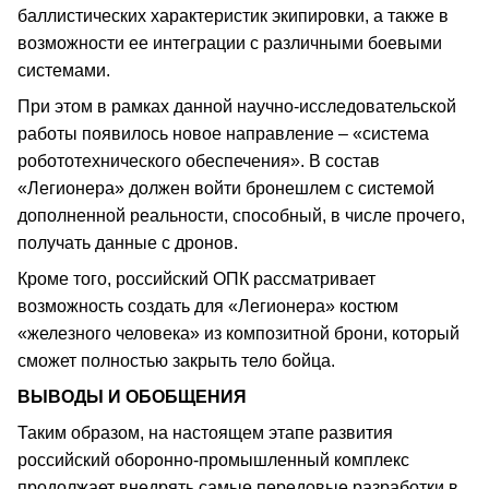
баллистических характеристик экипировки, а также в
возможности ее интеграции с различными боевыми
системами.
При этом в рамках данной научно-исследовательской
работы появилось новое направление – «система
робототехнического обеспечения». В состав
«Легионера» должен войти бронешлем с системой
дополненной реальности, способный, в числе прочего,
получать данные с дронов.
Кроме того, российский ОПК рассматривает
возможность создать для «Легионера» костюм
«железного человека» из композитной брони, который
сможет полностью закрыть тело бойца.
ВЫВОДЫ И ОБОБЩЕНИЯ
Таким образом, на настоящем этапе развития
российский оборонно-промышленный комплекс
продолжает внедрять самые передовые разработки в