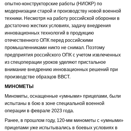
опытно-конструкторские работы (НИОКР) по
модернизации старой и производству новой военной
техники. Несмотря на работу российской оборонки в
достаточно жестких условиях, задачу внедрения
инновационных технологий в продукцию
отечественного ОПК перед российскими
промышленниками никто не снимал. Поэтому
предприятия российского ОПК с учетом извлеченных
из спецоперации уроков уделяют пристальное
внимание внедрению инновационных решений при
производстве образцов ВВСТ.
МИНОМЕТЫ
Минометы, оснащенные «умными» прицелами, были
испытаны в бою в зоне специальной военной
операции в феврале 2023 года.
Ранее, в прошлом году, 120-мм минометы с «умными»
прицелами уже испытывались в боевых условиях в