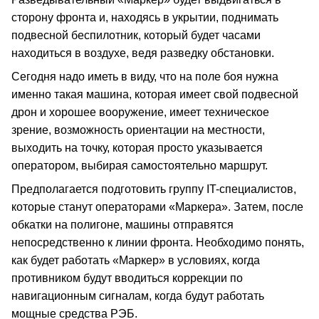
сторону фронта и, находясь в укрытии, поднимать
подвесной беспилотник, который будет часами
находиться в воздухе, ведя разведку обстановки.
Сегодня надо иметь в виду, что на поле боя нужна
именно такая машина, которая имеет свой подвесной
дрон и хорошее вооружение, имеет техническое
зрение, возможность ориентации на местности,
выходить на точку, которая просто указывается
оператором, выбирая самостоятельно маршрут.
Предполагается подготовить группу IT-специалистов,
которые станут операторами «Маркера». Затем, после
обкатки на полигоне, машины отправятся
непосредственно к линии фронта. Необходимо понять,
как будет работать «Маркер» в условиях, когда
противником будут вводиться коррекции по
навигационным сигналам, когда будут работать
мощные средства РЭБ.