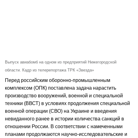
Выпуск авиабомб на одном из предприятий Нижегородской
области. Кадр из телерепортажа ТРК «Звезда»
Перед российским оборонно-промышленным
комплексом (ОПК) поставлена задача нарастить
производство вооружений, военной и специальной
техники (ВВСТ) в условиях продолжения специальной
военной операции (СВО) на Украине и введения
невиданного ранее в истории количества санкций в
отношении России. В соответствии с намеченными
планами продолжаются научно-исследовательские и