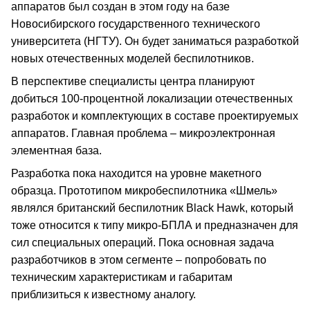
аппаратов был создан в этом году на базе
Новосибирского государственного технического
университета (НГТУ). Он будет заниматься разработкой
новых отечественных моделей беспилотников.
В перспективе специалисты центра планируют
добиться 100-процентной локализации отечественных
разработок и комплектующих в составе проектируемых
аппаратов. Главная проблема – микроэлектронная
элементная база.
Разработка пока находится на уровне макетного
образца. Прототипом микробеспилотника «Шмель»
являлся британский беспилотник Black Hawk, который
тоже относится к типу микро-БПЛА и предназначен для
сил специальных операций. Пока основная задача
разработчиков в этом сегменте – попробовать по
техническим характеристикам и габаритам
приблизиться к известному аналогу.