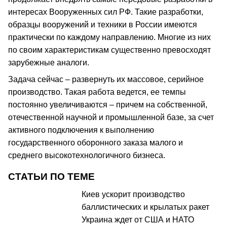
интересах Вооруженных сил РФ. Такие разработки,
образцы вооружений и техники в России имеются
практически по каждому направлению. Многие из них
по своим характеристикам существенно превосходят
зарубежные аналоги.
Задача сейчас – развернуть их массовое, серийное
производство. Такая работа ведется, ее темпы
постоянно увеличиваются – причем на собственной,
отечественной научной и промышленной базе, за счет
активного подключения к выполнению
государственного оборонного заказа малого и
среднего высокотехнологичного бизнеса.
СТАТЬИ ПО ТЕМЕ
Киев ускорит производство
баллистических и крылатых ракет
Украина ждет от США и НАТО