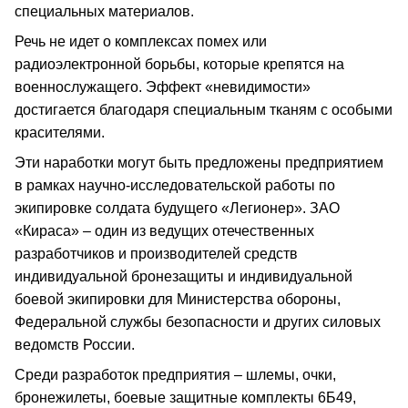
специальных материалов.
Речь не идет о комплексах помех или
радиоэлектронной борьбы, которые крепятся на
военнослужащего. Эффект «невидимости»
достигается благодаря специальным тканям с особыми
красителями.
Эти наработки могут быть предложены предприятием
в рамках научно-исследовательской работы по
экипировке солдата будущего «Легионер». ЗАО
«Кираса» – один из ведущих отечественных
разработчиков и производителей средств
индивидуальной бронезащиты и индивидуальной
боевой экипировки для Министерства обороны,
Федеральной службы безопасности и других силовых
ведомств России.
Среди разработок предприятия – шлемы, очки,
бронежилеты, боевые защитные комплекты 6Б49,