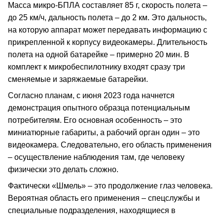
Масса микро-БПЛА составляет 85 г, скорость полета –
до 25 км/ч, дальность полета – до 2 км. Это дальность,
на которую аппарат может передавать информацию с
прикрепленной к корпусу видеокамеры. Длительность
полета на одной батарейке – примерно 20 мин. В
комплект к микробеспилотнику входят сразу три
сменяемые и заряжаемые батарейки.
Согласно планам, с июня 2023 года начнется
демонстрация опытного образца потенциальным
потребителям. Его основная особенность – это
миниатюрные габариты, а рабочий орган один – это
видеокамера. Следовательно, его область применения
– осуществление наблюдения там, где человеку
физически это делать сложно.
Фактически «Шмель» – это продолжение глаз человека.
Вероятная область его применения – спецслужбы и
специальные подразделения, находящиеся в