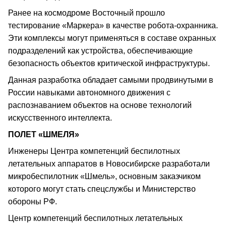
Ранее на космодроме Восточный прошло
тестирование «Маркера» в качестве робота-охранника.
Эти комплексы могут применяться в составе охранных
подразделений как устройства, обеспечивающие
безопасность объектов критической инфраструктуры.
Данная разработка обладает самыми продвинутыми в
России навыками автономного движения с
распознаванием объектов на основе технологий
искусственного интеллекта.
ПОЛЕТ «ШМЕЛЯ»
Инженеры Центра компетенций беспилотных
летательных аппаратов в Новосибирске разработали
микробеспилотник «Шмель», основным заказчиком
которого могут стать спецслужбы и Министерство
обороны РФ.
Центр компетенций беспилотных летательных