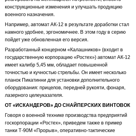
конструкционные изменения и улучшать продукцию
военного назначения.
Например, автомат АК-12 в результате доработки стал
намного удобнее, эргономичнее. В этом году в серию
пойдет уже обновленная его версия.
Разработанный концерном «Калашников» (входит в
государственную корпорацию «Ростех») автомат АК-12
имеет калибр 5,45 мм, обладает повышенной
точностью и кучностью стрельбы. Он имеет несколько
планок Пикатинни для установки дополнительного
оборудования: прицелов, передней рукояти, фонаря,
лазерного целеуказателя.
ОТ «ИСКАНДЕРОВ» ДО СНАЙПЕРСКИХ ВИНТОВОК
Говоря о военной технике производства предприятий
госкорпорации «Ростех», приведем также в пример
танки Т-90М «Прорыв», оперативно-тактические