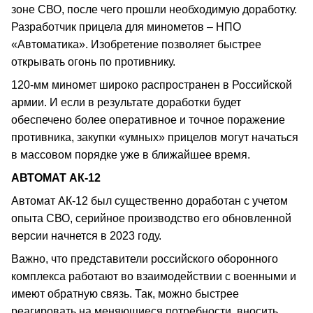
зоне СВО, после чего прошли необходимую доработку.
Разработчик прицела для минометов – НПО
«Автоматика». Изобретение позволяет быстрее
открывать огонь по противнику.
120-мм миномет широко распространен в Российской
армии. И если в результате доработки будет
обеспечено более оперативное и точное поражение
противника, закупки «умных» прицелов могут начаться
в массовом порядке уже в ближайшее время.
АВТОМАТ АК-12
Автомат АК-12 был существенно доработан с учетом
опыта СВО, серийное производство его обновленной
версии начнется в 2023 году.
Важно, что представители российского оборонного
комплекса работают во взаимодействии с военными и
имеют обратную связь. Так, можно быстрее
реагировать на меняющиеся потребности, вносить