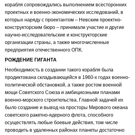
корабля сопровождались выполнением всесторонних
проектных и военно-экономических исследований, в
которых наряду с проектантом – Невским проектно-
конструкторским бюро – принимали участие и другие
научно-исследовательские и конструкторские
организации страны, а также многочисленные
предприятия отечественного ОПК.
РОЖДЕНИЕ ГИГАНТА
Необходимость в создании такого корабля была
продиктована складывающейся в 1960-х годах военно-
политической обстановкой, а также ростом военной
мощи Советского Союза и амбициозными планами
военно-морского строительства. Главной задачей их
было создание и вывод на просторы Мирового океана
советского ракетно-ядерного флота, способного
осуществлять любые боевые действия, том числе
проводить в удаленных районах планеты достаточно