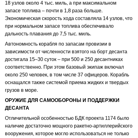
18 узлов около 4 тыс. миль, а при максимальном
запасе топлива – почти в 1,8 раза больше.
Экономическая скорость хода составляла 14 узлов, что
при нормальном запасе топлива обеспечивало
дальность плавания до 7,5 тыс. миль.
Автономность корабля по запасам провизии в
зависимости от численности взятого на борт десанта
достигала 15–30 суток – при 500 и 250 десантниках
соответственно. При этом базовый экипаж включал
около 250 человек, в том числе 37 офицеров. Корабль
оснащался также системой приема жидких и твердых
грузов в море.
ОРУЖИЕ ДЛЯ САМООБОРОНЫ И ПОДДЕРЖКИ
ДЕСАНТА
Отличительной особенностью БДК проекта 1174 было
наличие достаточно мощного ракетно-артиллерийского
вооружения, которое могло использоваться не только