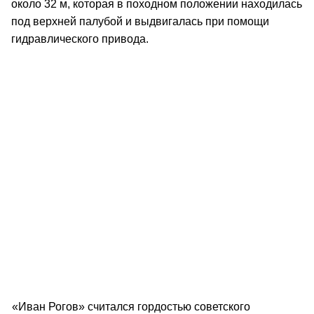
около 32 м, которая в походном положении находилась
под верхней палубой и выдвигалась при помощи
гидравлического привода.
«Иван Рогов» считался гордостью советского