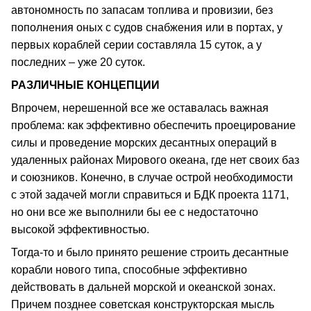
автономность по запасам топлива и провизии, без
пополнения оных с судов снабжения или в портах, у
первых кораблей серии составляла 15 суток, а у
последних – уже 20 суток.
РАЗЛИЧНЫЕ КОНЦЕПЦИИ
Впрочем, нерешенной все же оставалась важная
проблема: как эффективно обеспечить проецирование
силы и проведение морских десантных операций в
удаленных районах Мирового океана, где нет своих баз
и союзников. Конечно, в случае острой необходимости
с этой задачей могли справиться и БДК проекта 1171,
но они все же выполнили бы ее с недостаточно
высокой эффективностью.
Тогда-то и было принято решение строить десантные
корабли нового типа, способные эффективно
действовать в дальней морской и океанской зонах.
Причем позднее советская конструкторская мысль