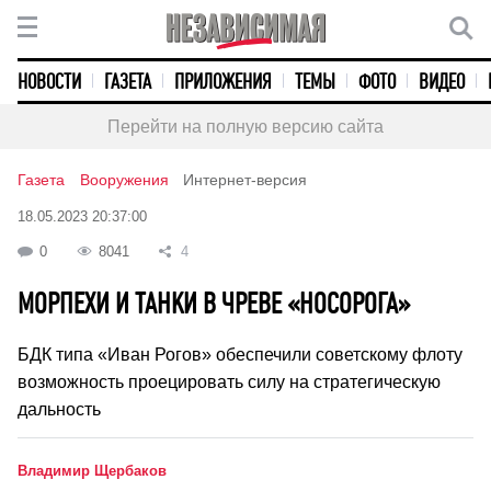
НОВОСТИ
ГАЗЕТА
ПРИЛОЖЕНИЯ
ТЕМЫ
ФОТО
ВИДЕО
Перейти на полную версию сайта
Газета
Вооружения
Интернет-версия
18.05.2023 20:37:00
0
8041
4
МОРПЕХИ И ТАНКИ В ЧРЕВЕ «НОСОРОГА»
БДК типа «Иван Рогов» обеспечили советскому флоту
возможность проецировать силу на стратегическую
дальность
Владимир Щербаков