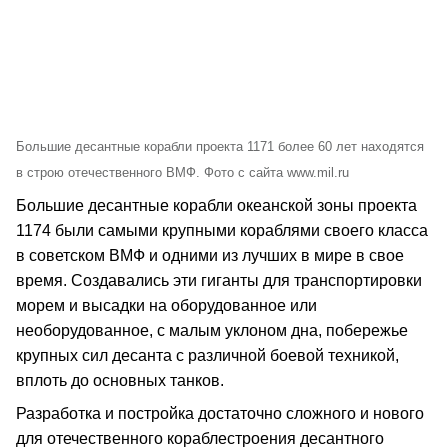
Большие десантные корабли проекта 1171 более 60 лет находятся
в строю отечественного ВМФ. Фото с сайта www.mil.ru
Большие десантные корабли океанской зоны проекта
1174 были самыми крупными кораблями своего класса
в советском ВМФ и одними из лучших в мире в свое
время. Создавались эти гиганты для транспортировки
морем и высадки на оборудованное или
необорудованное, с малым уклоном дна, побережье
крупных сил десанта с различной боевой техникой,
вплоть до основных танков.
Разработка и постройка достаточно сложного и нового
для отечественного кораблестроения десантного