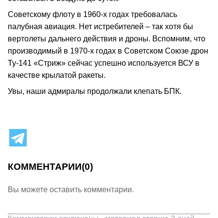
Советскому флоту в 1960-х годах требовалась
палубная авиация. Нет истребителей – так хотя бы
вертолеты дальнего действия и дроны. Вспомним, что
производимый в 1970-х годах в Советском Союзе дрон
Ту-141 «Стриж» сейчас успешно используется ВСУ в
качестве крылатой ракеты.
Увы, наши адмиралы продолжали клепать БПК.
КОММЕНТАРИИ
(0)
Вы можете оставить комментарии.