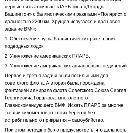
первые пять атомных ПЛАРБ типа «Джордж
Вашингтон» с баллистическими ракетами «Полярис» с
дальностью 2200 км. Хрущёв испугался и дал новое
задание ВМФ:
1. Обеспечение пуска баллистических ракет своих
подводных лодок.
2. Уничтожение американских ПЛАРБ.
3. Уничтожение американских авианосных соединений.
Первая и третья задачи были посильными для
советского флота. А вторая была порождена
фантазией адмирала флота Советского Союза Сергея
Георгиевича Горшкова, многолетнего
Главнокомандующего ВМФ. Искать ПЛАРБ за многие
тысячи километров от своих берегов без
истребительного прикрытия – самоубийство.
При этом нетрудно было предусмотреть, что дальность