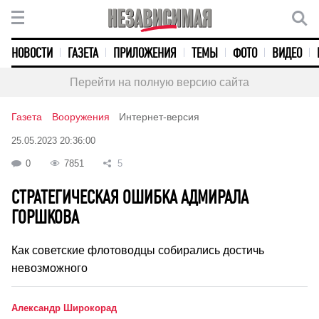
НОВОСТИ
ГАЗЕТА
ПРИЛОЖЕНИЯ
ТЕМЫ
ФОТО
ВИДЕО
Перейти на полную версию сайта
Газета
Вооружения
Интернет-версия
25.05.2023 20:36:00
0
7851
5
СТРАТЕГИЧЕСКАЯ ОШИБКА АДМИРАЛА
ГОРШКОВА
Как советские флотоводцы собирались достичь
невозможного
Александр Широкорад