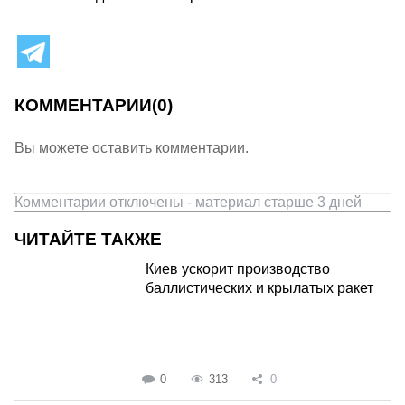
КОММЕНТАРИИ
(0)
Вы можете оставить комментарии.
Комментарии отключены - материал старше 3 дней
ЧИТАЙТЕ ТАКЖЕ
Киев ускорит производство
баллистических и крылатых ракет
0
313
0