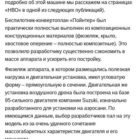
подробно об этой машине мы расскажем на страницах
«НВО» в одной из следующих публикаций).
Беспилотник-конвертоплан «Пойнтер» был
практически полностью выполнен из композиционных
конструкционных материалов (фюзеляж, крыло,
хвостовое оперение – полностью композитные). Это
позволило разработчику существенно сэкономить в
массе аппарата и ускорить его постройку.
Фюзеляж аппарата, в котором размещались полезная
нагрузка и двигательная установка, имел угловатую
форму – прямоугольную в сечении. Двигательная же
установка воздушного дрона была построена на базе
95-сильного двигателя компании Suzuki, изначально
разработанного для установки на аэросани. По
имеющимся данным, выбор разработчиков пал на эту
модель из-за очень удачного сочетания
массогабаритных характеристик двигателя и его