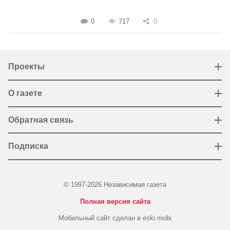
0
717
0
Проекты
О газете
Обратная связь
Подписка
© 1997-2026 Независимая газета
Полная версия сайта
Мобильный сайт сделан в eski.mobi