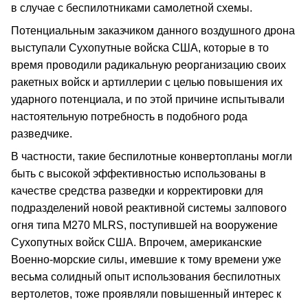
в случае с беспилотниками самолетной схемы.
Потенциальным заказчиком данного воздушного дрона
выступали Сухопутные войска США, которые в то
время проводили радикальную реорганизацию своих
ракетных войск и артиллерии с целью повышения их
ударного потенциала, и по этой причине испытывали
настоятельную потребность в подобного рода
разведчике.
В частности, такие беспилотные конвертопланы могли
быть с высокой эффективностью использованы в
качестве средства разведки и корректировки для
подразделений новой реактивной системы залпового
огня типа М270 MLRS, поступившей на вооружение
Сухопутных войск США. Впрочем, американские
Военно-морские силы, имевшие к тому времени уже
весьма солидный опыт использования беспилотных
вертолетов, тоже проявляли повышенный интерес к