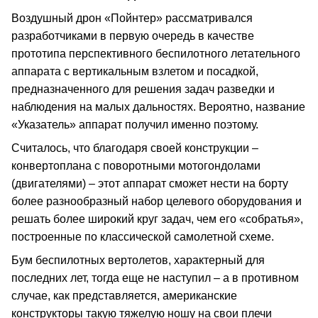
Воздушный дрон «Пойнтер» рассматривался
разработчиками в первую очередь в качестве
прототипа перспективного беспилотного летательного
аппарата с вертикальным взлетом и посадкой,
предназначенного для решения задач разведки и
наблюдения на малых дальностях. Вероятно, название
«Указатель» аппарат получил именно поэтому.
Считалось, что благодаря своей конструкции –
конвертоплана с поворотными мотогондолами
(двигателями) – этот аппарат сможет нести на борту
более разнообразный набор целевого оборудования и
решать более широкий круг задач, чем его «собратья»,
построенные по классической самолетной схеме.
Бум беспилотных вертолетов, характерный для
последних лет, тогда еще не наступил – а в противном
случае, как представляется, американские
конструкторы такую тяжелую ношу на свои плечи