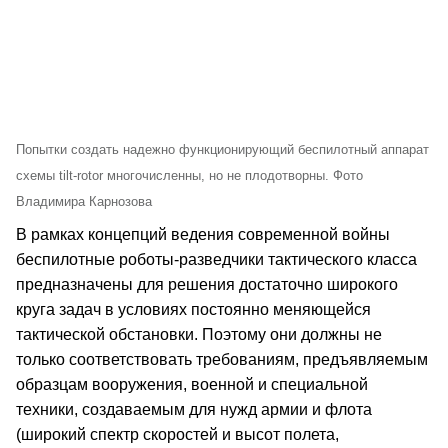
Попытки создать надежно функционирующий беспилотный аппарат
схемы tilt-rotor многочисленны, но не плодотворны. Фото
Владимира Карнозова
В рамках концепций ведения современной войны
беспилотные роботы-разведчики тактического класса
предназначены для решения достаточно широкого
круга задач в условиях постоянно меняющейся
тактической обстановки. Поэтому они должны не
только соответствовать требованиям, предъявляемым
образцам вооружения, военной и специальной
техники, создаваемым для нужд армии и флота
(широкий спектр скоростей и высот полета,