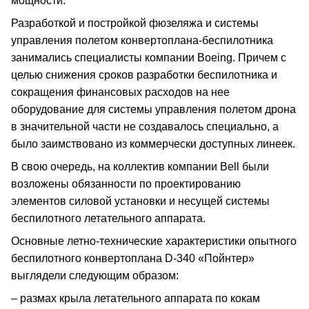
мощности.
Разработкой и постройкой фюзеляжа и системы
управления полетом конвертоплана-беспилотника
занимались специалисты компании Boeing. Причем с
целью снижения сроков разработки беспилотника и
сокращения финансовых расходов на нее
оборудование для системы управления полетом дрона
в значительной части не создавалось специально, а
было заимствовано из коммерчески доступных линеек.
В свою очередь, на коллектив компании Bell были
возложены обязанности по проектированию
элементов силовой установки и несущей системы
беспилотного летательного аппарата.
Основные летно-технические характеристики опытного
беспилотного конвертоплана D-340 «Пойнтер»
выглядели следующим образом:
– размах крыла летательного аппарата по кокам