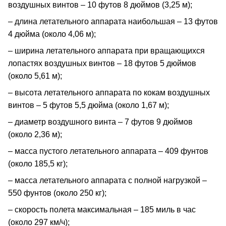
воздушных винтов – 10 футов 8 дюймов (3,25 м);
– длина летательного аппарата наибольшая – 13 футов
4 дюйма (около 4,06 м);
– ширина летательного аппарата при вращающихся
лопастях воздушных винтов – 18 футов 5 дюймов
(около 5,61 м);
– высота летательного аппарата по кокам воздушных
винтов – 5 футов 5,5 дюйма (около 1,67 м);
– диаметр воздушного винта – 7 футов 9 дюймов
(около 2,36 м);
– масса пустого летательного аппарата – 409 фунтов
(около 185,5 кг);
– масса летательного аппарата с полной нагрузкой –
550 фунтов (около 250 кг);
– скорость полета максимальная – 185 миль в час
(около 297 км/ч);