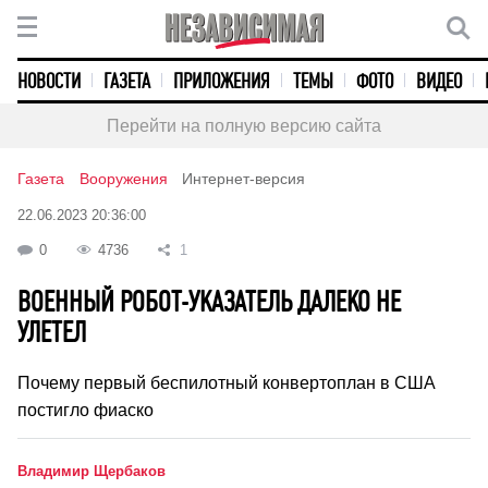
НОВОСТИ
ГАЗЕТА
ПРИЛОЖЕНИЯ
ТЕМЫ
ФОТО
ВИДЕО
Перейти на полную версию сайта
Газета
Вооружения
Интернет-версия
22.06.2023 20:36:00
0
4736
1
ВОЕННЫЙ РОБОТ-УКАЗАТЕЛЬ ДАЛЕКО НЕ
УЛЕТЕЛ
Почему первый беспилотный конвертоплан в США
постигло фиаско
Владимир Щербаков