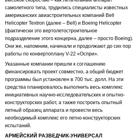
самолетного типа, трудились специалисты известных
американских авиастроительных компаний Bell
Helicopter Textron (далее – Bell) и Boeing Helicopter
(фактически это вертолетостроительное
подразделение этого концерна, далее – просто Boeing).
Они же, напомним, начинали и продолжают до сих пор
работы по конвертоплану V-22 «Оспри».
Указанные компании пришли к соглашению
финансировать проект совместно, а общий бюджет
программы был установлен в 700 тыс. долл. На эти
средства планировалось выполнить весь комплекс
инициативных научно-исследовательских и опытно-
конструкторских работ, а также построить опытный
летный образец аппарата и провести весь
необходимый комплекс его летно-конструкторских
испытаний.
АРМЕЙСКИЙ РАЗВЕДЧИК-УНИВЕРСАЛ