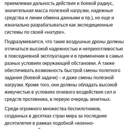
приемлемая дальность действия и боевой радиус,
значительная масса полезной нагрузки, надежные
средства и линии обмена данными и пр.), но еще и
изначально разрабатываться как экспедиционные
системы по своей «натуре».
Подразумевается, что такие воздушные дроны должны
отличаться высокой надежностью и неприхотливостью
в повседневной эксплуатации и в применении в самых
разных условиях окружающей обстановки. А также
обеспечивать возможность быстрой смены полетного
задания (боевой задачи) – и даже смены полезной
нагрузки. Кроме того, они должны обладать высокой
живучестью в условиях огневого воздействия сил и
средств противника, в первую очередь зенитных.
Среди огромного множества беспилотников,
созданных в десятках стран мира за последние
десятилетия в рамках подобной «военно-