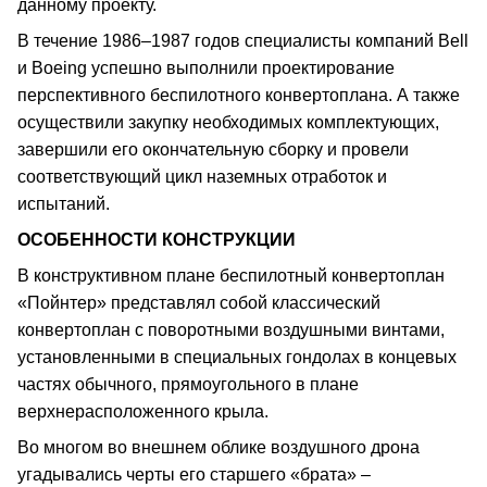
данному проекту.
В течение 1986–1987 годов специалисты компаний Bell
и Boeing успешно выполнили проектирование
перспективного беспилотного конвертоплана. А также
осуществили закупку необходимых комплектующих,
завершили его окончательную сборку и провели
соответствующий цикл наземных отработок и
испытаний.
ОСОБЕННОСТИ КОНСТРУКЦИИ
В конструктивном плане беспилотный конвертоплан
«Пойнтер» представлял собой классический
конвертоплан с поворотными воздушными винтами,
установленными в специальных гондолах в концевых
частях обычного, прямоугольного в плане
верхнерасположенного крыла.
Во многом во внешнем облике воздушного дрона
угадывались черты его старшего «брата» –