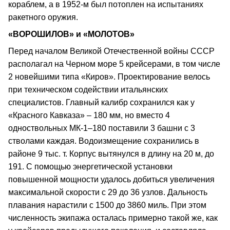
кораблем, а в 1952-м был потоплен на испытаниях
ракетного оружия.
«ВОРОШИЛОВ» и «МОЛОТОВ»
Перед началом Великой Отечественной войны СССР
располагал на Черном море 5 крейсерами, в том числе
2 новейшими типа «Киров». Проектирование велось
при техническом содействии итальянских
специалистов. Главный калибр сохранился как у
«Красного Кавказа» – 180 мм, но вместо 4
одноствольных МК-1–180 поставили 3 башни с 3
стволами каждая. Водоизмещение сохранились в
районе 9 тыс. т. Корпус вытянулся в длину на 20 м, до
191. С помощью энергетической установки
повышенной мощности удалось добиться увеличения
максимальной скорости с 29 до 36 узлов. Дальность
плавания нарастили с 1500 до 3860 миль. При этом
численность экипажа осталась примерно такой же, как