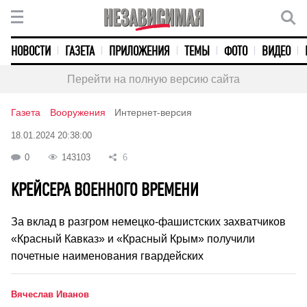
НОВОСТИ
ГАЗЕТА
ПРИЛОЖЕНИЯ
ТЕМЫ
ФОТО
ВИДЕО
Перейти на полную версию сайта
Газета
Вооружения
Интернет-версия
18.01.2024 20:38:00
0
143103
6
КРЕЙСЕРА ВОЕННОГО ВРЕМЕНИ
За вклад в разгром немецко-фашистских захватчиков
«Красный Кавказ» и «Красный Крым» получили
почетные наименования гвардейских
Вячеслав Иванов