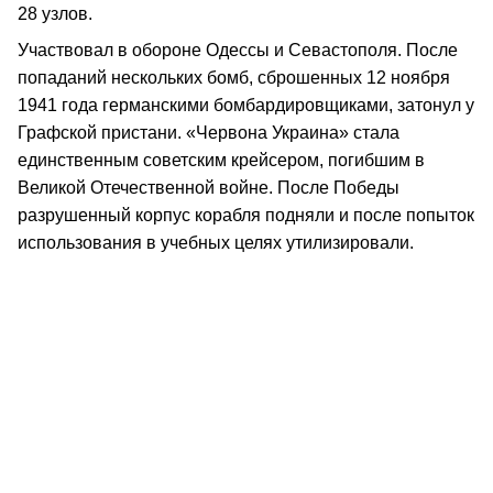
28 узлов.
Участвовал в обороне Одессы и Севастополя. После
попаданий нескольких бомб, сброшенных 12 ноября
1941 года германскими бомбардировщиками, затонул у
Графской пристани. «Червона Украина» стала
единственным советским крейсером, погибшим в
Великой Отечественной войне. После Победы
разрушенный корпус корабля подняли и после попыток
использования в учебных целях утилизировали.