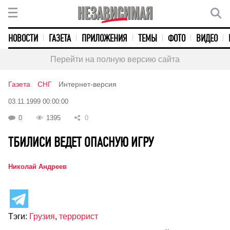
НОВОСТИ
ГАЗЕТА
ПРИЛОЖЕНИЯ
ТЕМЫ
ФОТО
ВИДЕО
Перейти на полную версию сайта
Газета
СНГ
Интернет-версия
03.11.1999 00:00:00
0
1395
0
ТБИЛИСИ ВЕДЕТ ОПАСНУЮ ИГРУ
Николай Андреев
Тэги:
Грузия
,
террорист