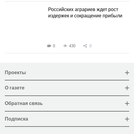
Российских аграриев ждет рост
издержек и сокращение прибыли
0
430
0
Проекты
О газете
Обратная связь
Подписка