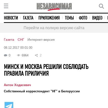
НОВОСТИ
ГАЗЕТА
ПРИЛОЖЕНИЯ
ТЕМЫ
ФОТО
ВИДЕО
Перейти на полную версию сайта
Газета
СНГ
Интернет-версия
08.12.2017 00:01:00
0
6964
2
МИНСК И МОСКВА РЕШИЛИ СОБЛЮДАТЬ
ПРАВИЛА ПРИЛИЧИЯ
Антон Ходасевич
Cобственный корреспондент "НГ" в Белоруссии