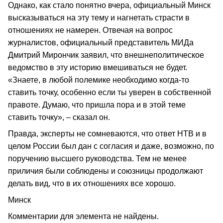
Однако, как стало понятно вчера, официальный Минск
высказываться на эту тему и нагнетать страсти в
отношениях не намерен. Отвечая на вопрос
журналистов, официальный представитель МИДа
Дмитрий Мирончик заявил, что внешнеполитическое
ведомство в эту историю вмешиваться не будет.
«Знаете, в любой полемике необходимо когда-то
ставить точку, особенно если ты уверен в собственной
правоте. Думаю, что пришла пора и в этой теме
ставить точку», – сказал он.
Правда, эксперты не сомневаются, что ответ НТВ и в
целом России был дан с согласия и даже, возможно, по
поручению высшего руководства. Тем не менее
приличия были соблюдены и союзницы продолжают
делать вид, что в их отношениях все хорошо.
Минск
Комментарии для элемента не найдены.