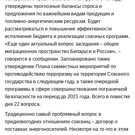
утверждены прогнозные балансы спроса и
предложения по важнейшим видам продукции и
топливно-энергетическим ресурсам. Будет
рассматриваться и повышение эффективности
исполнения бюджета и реализации союзных программ.
«Еще один актуальный вопрос заседания – общее
миграционное пространство Беларуси и России», –
говорится в сообщении. Запланировано также
утверждение Плана совместных мероприятий по
противодействию терроризму на территории Союзного
государства в следующем году, а также очередной
программы в сфере совершенствования пограничной
безопасности на период до 2021 года. Всего в повестке
дня 22 вопроса.
Традиционно самый проблемный вопрос в
предновогодних отношениях союзниц – договор о
поставках энергоносителей. Несмотря на то что в этом