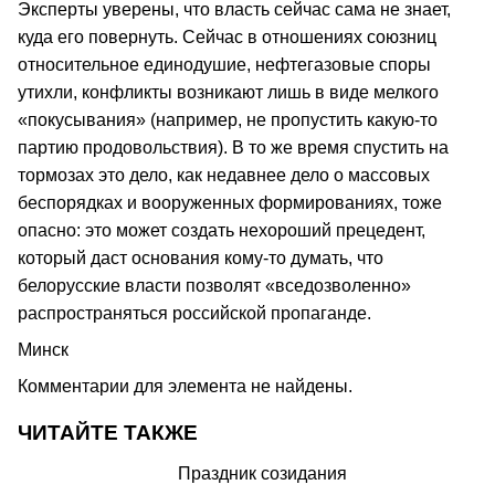
Эксперты уверены, что власть сейчас сама не знает,
куда его повернуть. Сейчас в отношениях союзниц
относительное единодушие, нефтегазовые споры
утихли, конфликты возникают лишь в виде мелкого
«покусывания» (например, не пропустить какую-то
партию продовольствия). В то же время спустить на
тормозах это дело, как недавнее дело о массовых
беспорядках и вооруженных формированиях, тоже
опасно: это может создать нехороший прецедент,
который даст основания кому-то думать, что
белорусские власти позволят «вседозволенно»
распространяться российской пропаганде.
Минск
Комментарии для элемента не найдены.
ЧИТАЙТЕ ТАКЖЕ
Праздник созидания