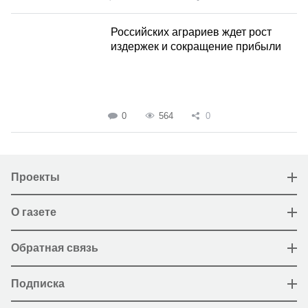
Российских аграриев ждет рост
издержек и сокращение прибыли
0
564
0
Проекты
О газете
Обратная связь
Подписка