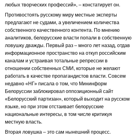
любых творческих профессий», – констатирует он.
Противостоять русскому миру местные эксперты
предлагают не судами, а увеличением количества
собственного качественного контента. По мнению
аналитиков, белорусские власти попали в собственную
ловушку дважды. Первый раз – много лет назад, отдав
информационное пространство на откуп российским
каналам и устраивая тотальные репрессии в
отношении собственных СМИ, которые не желают
работать в качестве пропагандистов власти. Совсем
недавно «НГ» писала о том, что Мининформ
Белоруссии заблокировал оппозиционный сайт
«Белорусский партизан», который выходит на русском
языке, но при этом отстаивает белорусские
национальные интересы, в том числе критикуя
местную власть.
Вторая ловушка – это сам нынешний процесс.