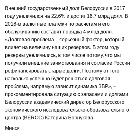
Внешний государственный долг Белоруссии в 2017
году увеличился на 22,6% и достиг 16,7 млрд долл. В
2018-м валютные платежи по расчетам и его
обслуживанию составят порядка 4 млрд долл.
«Долговая проблема – серьезный фактор, который
влияет на величину наших резервов. В этом году
резервы увеличились, в том числе потому, что мы
получили внешние заимствования и согласие России
рефинансировать старые долги. Поэтому от того,
насколько успешно будет решаться долговая
проблема, напрямую зависит динамика ЗВР», –
прокомментировала ситуацию с запасами и долгами
Белоруссии академический директор Белорусского
экономического исследовательско-образовательного
центра (BEROC) Катерина Борнукова.
Минск