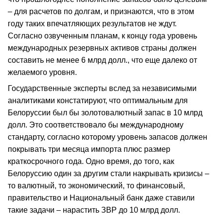
– для расчетов по долгам, и признаются, что в этом
году таких впечатляющих результатов не ждут.
Согласно озвученным планам, к концу года уровень
международных резервных активов страны должен
составить не менее 6 млрд долл., что еще далеко от
желаемого уровня.
Государственные эксперты вслед за независимыми
аналитиками констатируют, что оптимальным для
Белоруссии был бы золотовалютный запас в 10 млрд
долл. Это соответствовало бы международному
стандарту, согласно которому уровень запасов должен
покрывать три месяца импорта плюс размер
краткосрочного года. Одно время, до того, как
Белоруссию один за другим стали накрывать кризисы –
то валютный, то экономический, то финансовый,
правительство и Национальный банк даже ставили
такие задачи – нарастить ЗВР до 10 млрд долл.