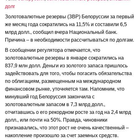
долг
Золотовалютные резервы (ЗВР) Белоруссии за первый
же месяц года сократились на 11,5% и составили 6,5
млрд долл., сообщил вчера Национальный банк.
Причина – в необходимости рассчитываться по долгам.
В сообщении регулятора отмечается, что
золотовалютные резервы в январе сократились на
837,9 млн долл. Деньги из золотого запаса пришлось
задействовать для того, чтобы погасить обязательства
по облигациям, размещенным на международном
финансовом рынке, уточняется там. Напомним, что
минувший год Белоруссия закончила с
золотовалютным запасом в 7,3 млрд долл.,
отчитавшись о его рекордном росте за год на 2,4 млрд
долл., или почти на 50%. Правда, чиновники
признавались, что этот рост не очень качественный –
накопление произошло за счет заемных средств.