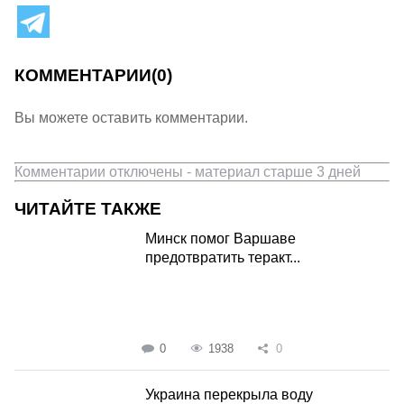
КОММЕНТАРИИ
(0)
Вы можете оставить комментарии.
Комментарии отключены - материал старше 3 дней
ЧИТАЙТЕ ТАКЖЕ
Минск помог Варшаве
предотвратить теракт...
0
1938
0
Украина перекрыла воду