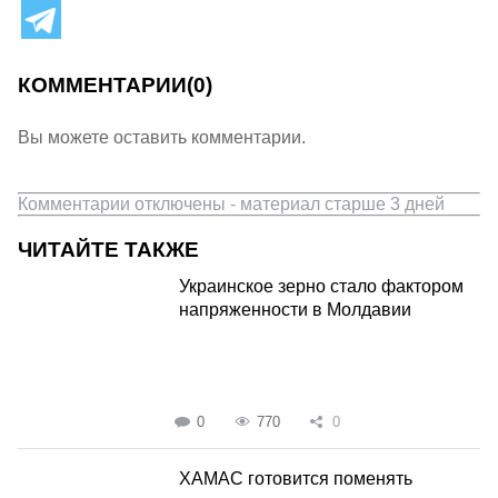
КОММЕНТАРИИ
(0)
Вы можете оставить комментарии.
Комментарии отключены - материал старше 3 дней
ЧИТАЙТЕ ТАКЖЕ
Украинское зерно стало фактором
напряженности в Молдавии
0
770
0
ХАМАС готовится поменять