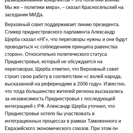
Мы же – политики мира», – сказал Красносельский на
заседании МИДа.
Верховный совет поддерживает линию президента.
Спикер приднестровского парламента Александр
Щерба сказал «НГ», что переговоры нужны и они будут
проводиться «с соблюдением принципа равенства
сторон». Относительно политического статуса
Приднестровья, который не обсуждается на
переговорах, Щерба отметил, что Верховный совет
строит свою работу в соответствии «с волей народа,
высказанной на референдуме в 2006 году». Известно,
что тогда большинство жителей региона высказались
за независимость Приднестровья с последующей
интеграцией с РФ. Александр Щерба уточнил, что
Приднестровье хотело бы участвовать в
интеграционных процессах в рамках Таможенного и
Евразийского экономического союзов. При этом он