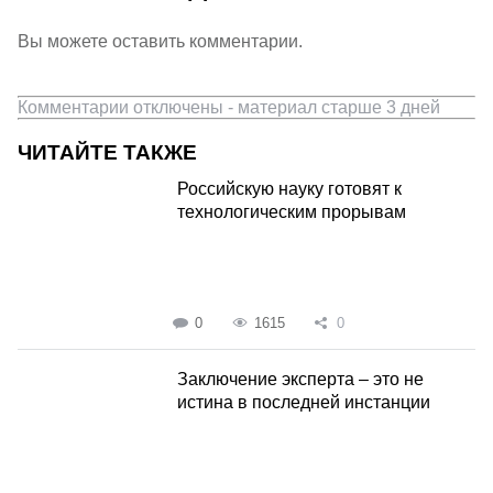
Вы можете оставить комментарии.
Комментарии отключены - материал старше 3 дней
ЧИТАЙТЕ ТАКЖЕ
Российскую науку готовят к
технологическим прорывам
0
1615
0
Заключение эксперта – это не
истина в последней инстанции