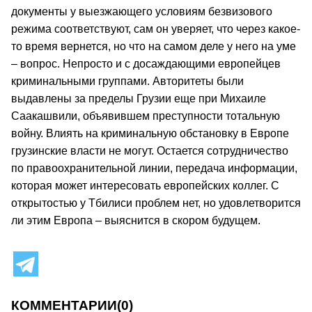
документы у выезжающего условиям безвизового
режима соответствуют, сам он уверяет, что через какое-
то время вернется, но что на самом деле у него на уме
– вопрос. Непросто и с досаждающими европейцев
криминальными группами. Авторитеты были
выдавлены за пределы Грузии еще при Михаиле
Саакашвили, объявившем преступности тотальную
войну. Влиять на криминальную обстановку в Европе
грузинские власти не могут. Остается сотрудничество
по правоохранительной линии, передача информации,
которая может интересовать европейских коллег. С
открытостью у Тбилиси проблем нет, но удовлетворится
ли этим Европа – выяснится в скором будущем.
КОММЕНТАРИИ
(0)